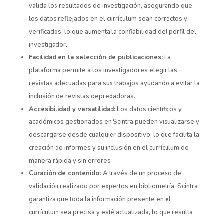
valida los resultados de investigación, asegurando que
los datos reflejados en el currículum sean correctos y
verificados, lo que aumenta la confiabilidad del perfil del
investigador.
Facilidad en la selección de publicaciones:
La
plataforma permite a los investigadores elegir las
revistas adecuadas para sus trabajos ayudando a evitar la
inclusión de revistas depredadoras.
Accesibilidad y versatilidad:
Los datos científicos y
académicos gestionados en Scintra pueden visualizarse y
descargarse desde cualquier dispositivo, lo que facilita la
creación de informes y su inclusión en el currículum de
manera rápida y sin errores.
Curación de contenido:
A través de un proceso de
validación realizado por expertos en bibliometría, Scintra
garantiza que toda la información presente en el
currículum sea precisa y esté actualizada, lo que resulta