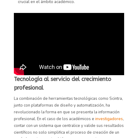
crucial en el ámbito académico.
Tecnología al servicio del crecimiento
profesional
La combinación de herramientas tecnológicas como Scintra,
junto con plataformas de diseño y automatización, ha
revolucionado la forma en que se presenta la información
profesional. En el caso de los académicos e
investigadores
,
contar con un sistema que centralice y valide sus resultados
científicos no solo simplifica el proceso de creación de un