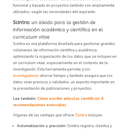
funcional y basado en proyectos también son ampliamente
utilizados, según las necesidades del aspirante.
Scintra:
un aliado para la gestión de
información académica y científica en el
curriculum vitae
Scintra es una plataforma diseñada para gestionar grandes
volúmenes de información científica y académica,
optimizando la organización de los datos que se incluyen en
un curriculum vitae, especialmente en el contexto de la
investigación. Esta herramienta permite a los
investigadores
ahorrar tiempo y también asegura que los
datos sean precisos y validados, un aspecto importante en
la presentación de publicaciones y proyectos.
Lee también:
Cómo escribir artículos científicos: 6
recomendaciones esenciales
Algunas de las ventajas que ofrece
Scintra
incluyen:
Automatización y precisión:
Scintra registra, clasifica y