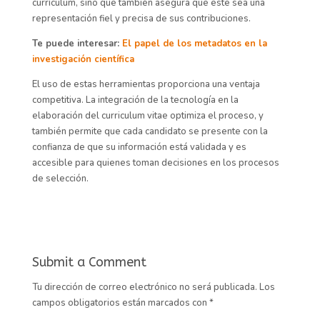
currículum, sino que también asegura que este sea una
representación fiel y precisa de sus contribuciones.
Te puede interesar:
El papel de los metadatos en la
investigación científica
El uso de estas herramientas proporciona una ventaja
competitiva. La integración de la tecnología en la
elaboración del curriculum vitae optimiza el proceso, y
también permite que cada candidato se presente con la
confianza de que su información está validada y es
accesible para quienes toman decisiones en los procesos
de selección.
Submit a Comment
Tu dirección de correo electrónico no será publicada.
Los
campos obligatorios están marcados con
*