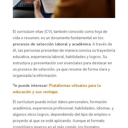
El curriculum vitae (CV), también conocido como hoja de
vida o resumen, es un documento fundamental en los
procesos de selección laboral y académica
. A través de
él, las personas presentan de manera concisa su trayectoria
educativa, experiencia laboral, habilidades y logros. Su
estructura y presentación son esenciales para destacar en
un proceso de selección, ya que resume de forma clara y
organizada la información.
Te puede interesar:
Plataformas virtuales para la
educación y sus ventajas
El currículum puede incluir datos personales, formación
académica, experiencia profesional, habilidades, idiomas, y
algunos otros logros, dependiendo del tipo de empleo o
proyecto al que se esté aplicando. Aunque el formato
cronológico inverso es el más común, los formatos