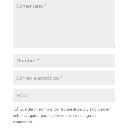
Guardar mi nombre, correo electrónico y sitio web en
este navegador para la próxima vez que haga un
comentario.