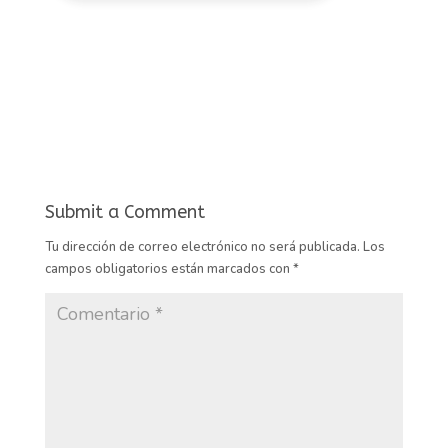
Submit a Comment
Tu dirección de correo electrónico no será publicada.
Los
campos obligatorios están marcados con
*