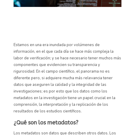
Estamos en una era inundada por volúmenes de
información, en el que cada día se hace más compleja la
labor de verificación; y se hace necesario tener muchos más
componentes que evidencien su transparencia y
rigurosidad. En el campo científico, el panorama no es
diferente pero, si adquiere mucha más relevancia tener
datos que aseguren la calidad y la integridad de las
investigaciones; es por esto que los datos como los
metadatos en la investigación tiene un papel crucial en la
comprensión, la interpretación y la replicación de los
resultados de los estudios científicos.
¿Qué son los metadatos?
Los metadatos son datos que describen otros datos. Los