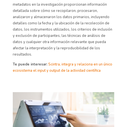
metadatos en la investigación proporcionan información
detallada sobre cómo se recopilaron, procesaron,
analizaron y almacenaron los datos primarios, incluyendo
detalles como la fecha y la ubicación de la recolección de
datos, los instrumentos utilizados, los criterios de inclusión
y exclusión de participantes, las técnicas de análisis de
datos y cualquier otra información relevante que pueda
afectar la interpretación y la reproducibilidad de los
resultados.
Te puede interesar:
Scintra, i
ntegra y relaciona en un único
ecosistema el input y output de la actividad científica