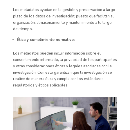
Los metadatos ayudan en la gestión y preservación a largo
plazo de los datos de investigación; puesto que facilitan su
organización, almacenamiento y mantenimiento a lo largo
del tiempo.
Ética y cumplimiento normativo:
Los metadatos pueden incluir información sobre el
consentimiento informado, la privacidad de los participantes
y otras consideraciones éticas y legales asociadas con la
investigación. Con esto garantizan que la investigación se
realice de manera ética y cumpla con los estándares
regulatorios y éticos aplicables.