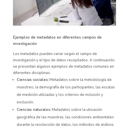
Ejemplos de metadatos en diferentes campos de
investigación
Los metadatos pueden variar según el campo de
investigación y el tipo de datos recopilados. A continuación,
se presentan algunos ejemplos de metadatos comunes en
diferentes disciplinas:
Ciencias sociales:
Metadatos sobre la metodología de
muestreo, la demografía de los participantes, las escalas
de medición utilizadas y los criterios de inclusión y
exclusión.
Ciencias naturales:
Metadatos sobre la ubicación
geográfica de las muestras, las condiciones ambientales
durante la recolección de datos, los métodos de análisis