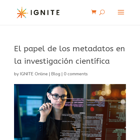
El papel de los metadatos en
la investigación científica
by
IGNITE Online
|
Blog
|
0 comments