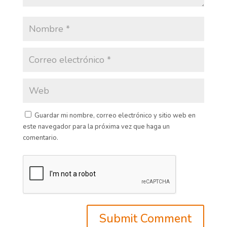
Guardar mi nombre, correo electrónico y sitio web en
este navegador para la próxima vez que haga un
comentario.