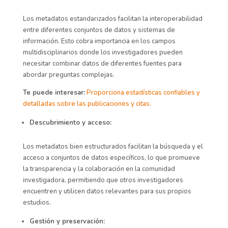
Los metadatos estandarizados facilitan la interoperabilidad
entre diferentes conjuntos de datos y sistemas de
información. Esto cobra importancia en los campos
multidisciplinarios donde los investigadores pueden
necesitar combinar datos de diferentes fuentes para
abordar preguntas complejas.
Te puede interesar:
Proporciona estadísticas confiables y
detalladas sobre las publicaciones y citas.
Descubrimiento y acceso:
Los metadatos bien estructurados facilitan la búsqueda y el
acceso a conjuntos de datos específicos, lo que promueve
la transparencia y la colaboración en la comunidad
investigadora, permitiendo que otros investigadores
encuentren y utilicen datos relevantes para sus propios
estudios.
Gestión y preservación: