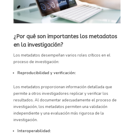
¿Por qué son importantes los metadatos
en la investigación?
Los metadatos desempeñan varios roles críticos en el
proceso de investigación:
Reproducibilidad y verificación:
Los metadatos proporcionan información detallada que
permite a otros investigadores replicar y verificar los
resultados. Al documentar adecuadamente el proceso de
investigación, los metadatos permiten una validación
independiente y una evaluación más rigurosa de la
investigación.
Interoperabilidad: