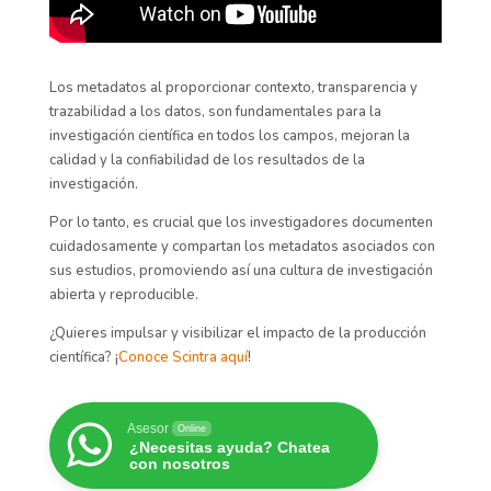
Los metadatos al proporcionar contexto, transparencia y
trazabilidad a los datos, son fundamentales para la
investigación científica en todos los campos, mejoran la
calidad y la confiabilidad de los resultados de la
investigación.
Por lo tanto, es crucial que los investigadores documenten
cuidadosamente y compartan los metadatos asociados con
sus estudios, promoviendo así una cultura de investigación
abierta y reproducible.
¿Quieres impulsar y visibilizar el impacto de la producción
científica? ¡
Conoce Scintra aquí
!
Asesor
Online
¿Necesitas ayuda? Chatea
con nosotros