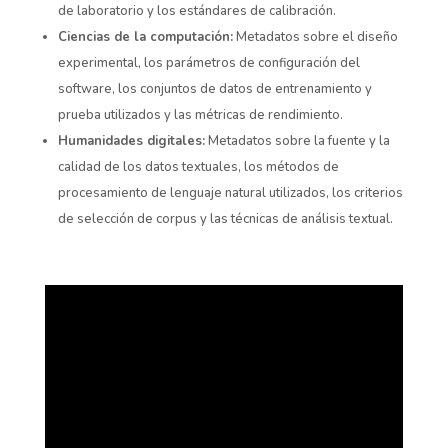
de laboratorio y los estándares de calibración.
Ciencias de la computación:
Metadatos sobre el diseño
experimental, los parámetros de configuración del
software, los conjuntos de datos de entrenamiento y
prueba utilizados y las métricas de rendimiento.
Humanidades digitales:
Metadatos sobre la fuente y la
calidad de los datos textuales, los métodos de
procesamiento de lenguaje natural utilizados, los criterios
de selección de corpus y las técnicas de análisis textual.