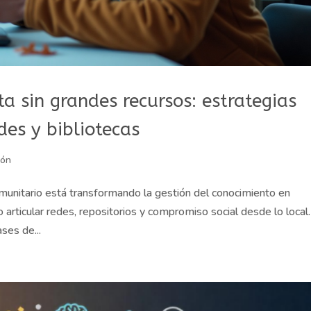
a sin grandes recursos: estrategias
des y bibliotecas
ión
munitario está transformando la gestión del conocimiento en
articular redes, repositorios y compromiso social desde lo local.
ses de...