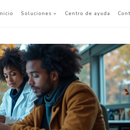
Inicio
Soluciones
Centro de ayuda
Con