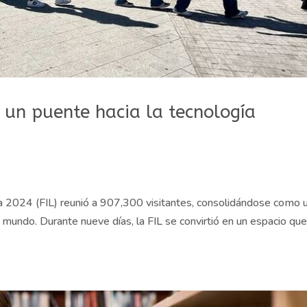
 un puente hacia la tecnología
ara 2024 (FIL) reunió a 907,300 visitantes, consolidándose como 
 mundo. Durante nueve días, la FIL se convirtió en un espacio qu