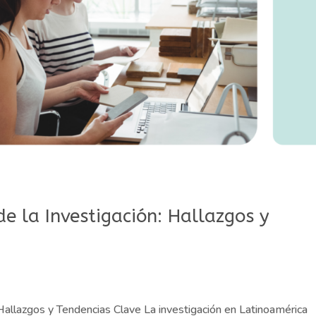
de la Investigación: Hallazgos y
 Hallazgos y Tendencias Clave La investigación en Latinoamérica