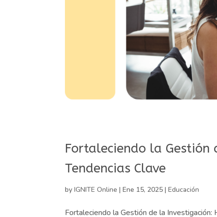
Fortaleciendo la Gestión 
Tendencias Clave
by
IGNITE Online
|
Ene 15, 2025
|
Educación
Fortaleciendo la Gestión de la Investigación: