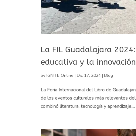
La FIL Guadalajara 2024:
educativa y la innovación
by
IGNITE Online
|
Dic 17, 2024
|
Blog
La Feria Internacional del Libro de Guadalaj
de los eventos culturales más relevantes del
combinó literatura, tecnología y aprendizaje,...