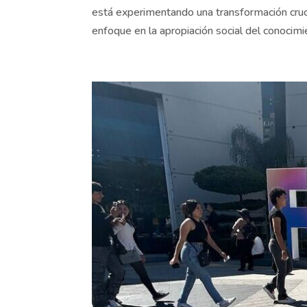
está experimentando una transformación cruc
enfoque en la apropiación social del conocimie