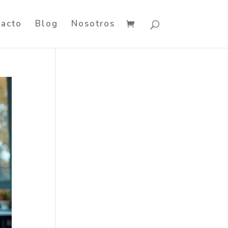
tacto
Blog
Nosotros