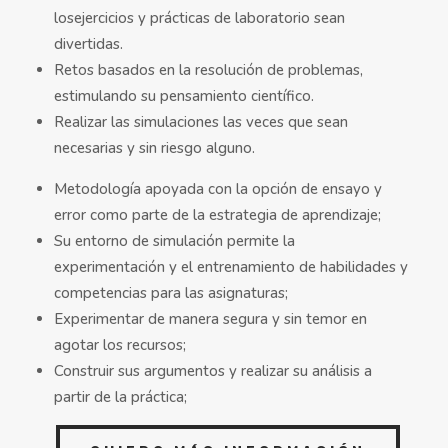
losejercicios y prácticas de laboratorio sean
divertidas.
Retos basados en la resolución de problemas,
estimulando su pensamiento científico.
Realizar las simulaciones las veces que sean
necesarias y sin riesgo alguno.
Metodología apoyada con la opción de ensayo y
error como parte de la estrategia de aprendizaje;
Su entorno de simulación permite la
experimentación y el entrenamiento de habilidades y
competencias para las asignaturas;
Experimentar de manera segura y sin temor en
agotar los recursos;
Construir sus argumentos y realizar su análisis a
partir de la práctica;