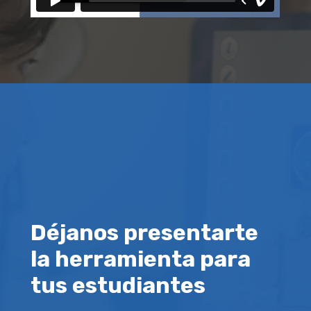
Déjanos presentarte
la herramienta para
tus estudiantes