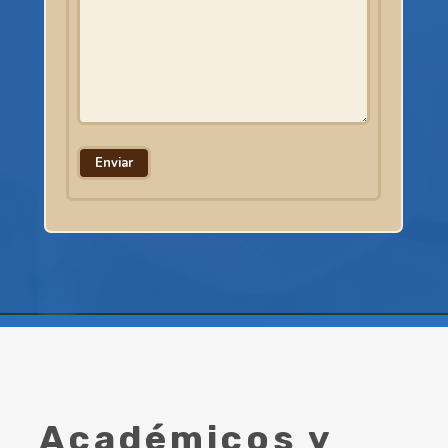
Académicos y