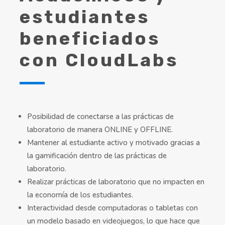
estudiantes
beneficiados
con CloudLabs
Posibilidad de conectarse a las
p
rá
cticas de
laboratorio de manera ONLINE y OFFLINE
.
Mantener al estudiante activo y motivado gracias a
la gamificación dentro de las prácticas de
laboratorio.
Realizar prácticas de laboratorio que no impacten en
la economía de los estudiantes.
Interactividad desde computadoras o tabletas con
un modelo basado en videojuegos, lo que hace que