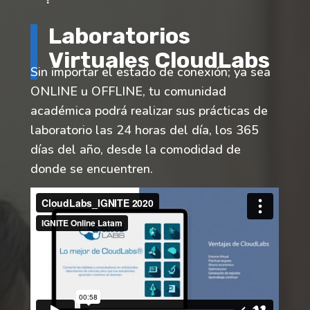
Laboratorios
Virtuales CloudLabs
Sin importar el estado de conexión; ya sea
ONLINE u OFFLINE, tu comunidad
académica podrá realizar sus prácticas de
laboratorio las 24 horas del día, los 365
días del año, desde la comodidad de
donde se encuentren.