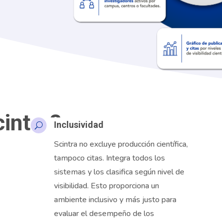
cintra?
Inclusividad
U
Scintra
no excluye producción científica,
tampoco citas. Integra todos los
sistemas y los clasifica según nivel de
visibilidad. Esto proporciona un
ambiente inclusivo y más justo para
evaluar el desempeño de los