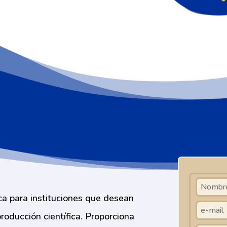
a para instituciones que desean
producción científica. Proporciona