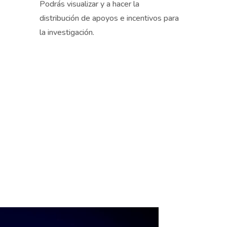
Podrás visualizar y a hacer la
distribución de apoyos e incentivos para
la investigación.