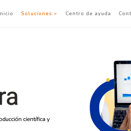
Inicio
Soluciones
Centro de ayuda
Con
ducción científica y