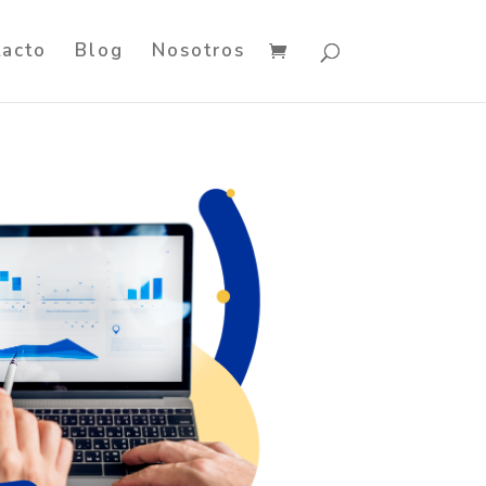
tacto
Blog
Nosotros