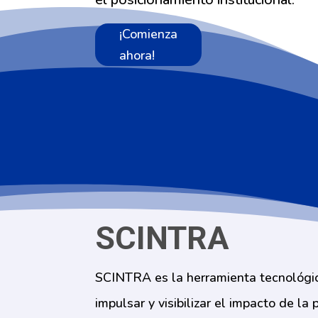
¡Comienza
ahora!
SCINTRA
SCINTRA es la herramienta tecnológic
impulsar y visibilizar el impacto de la 