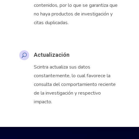
contenidos, por lo que se garantiza que
no haya productos de investigación y
citas duplicadas.
Actualización
U
Scintra
actualiza sus datos
constantemente, lo cual favorece la
consulta del comportamiento reciente
de la investigación y respectivo
impacto.