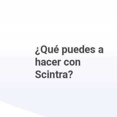
¿Qué puedes a
hacer con
Scintra?