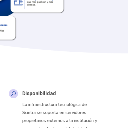
Disponibilidad
U
La infraestructura tecnológica de
Scintra
se soporta en servidores
propietarios externos a la institución y