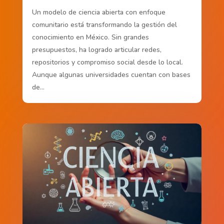
Un modelo de ciencia abierta con enfoque
comunitario está transformando la gestión del
conocimiento en México. Sin grandes
presupuestos, ha logrado articular redes,
repositorios y compromiso social desde lo local.
Aunque algunas universidades cuentan con bases
de...