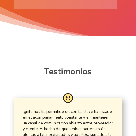
Testimonios
Ignite nos ha permitido crecer. La clave ha estado
en el acompañamiento constante y en mantener
un canal de comunicación abierto entre proveedor
y
cliente.
El hecho de que ambas partes estén
atentas a las necesidades y aportes, sumado a la