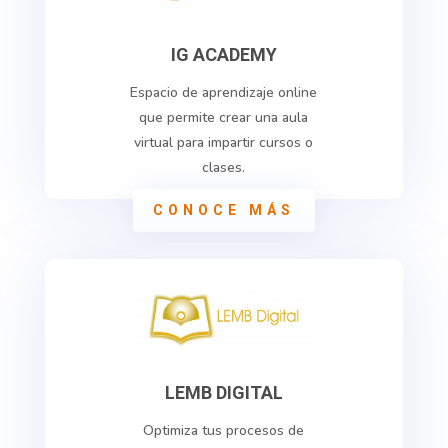
IG ACADEMY
Espacio de aprendizaje online
que permite crear una aula
virtual para impartir cursos o
clases.
CONOCE MÁS
LEMB DIGITAL
Optimiza tus procesos de