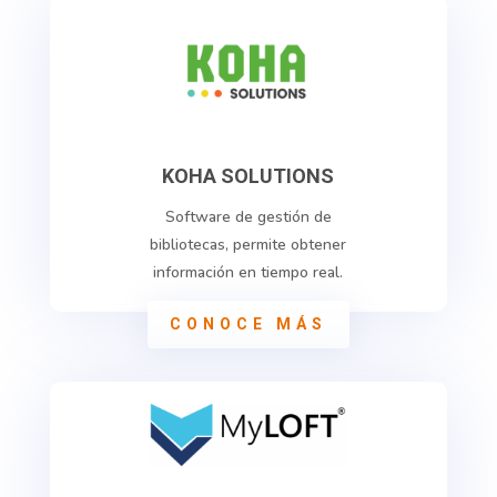
KOHA SOLUTIONS
Software de gestión de
bibliotecas, permite obtener
información en tiempo real.
CONOCE MÁS