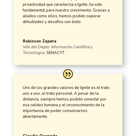
proactividad que caracteriza a Ignite, ha sido
fundamental para nuestro crecimiento.
Gracias a
aliados como ellos, hemos podido superar
dificultades y desafíos con éxito.
Robinson Zapata
Jefe del Depto. Información Científica y
Tecnológica
,
SENACYT
Uno de los grandes valores de Ignite es el trato
uno a uno, el trato personal. A pesar de la
distancia, siempre hemos podido conectar por
esa calidez humana y el reconocimiento de la
importancia de poder comunicarnos
abiertamente.
Claudia Quezada