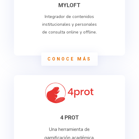
MYLOFT
Integrador de contenidos
institucionales y personales
de consulta online y offline.
CONOCE MÁS
4 PROT
Una herramienta de
gamificación académica.