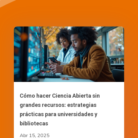
Cómo hacer Ciencia Abierta sin
grandes recursos: estrategias
prácticas para universidades y
bibliotecas
Abr 15, 2025