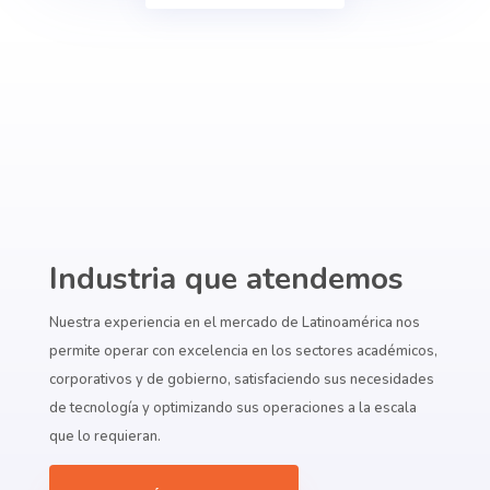
Industria que atendemos
Nuestra experiencia en el mercado de Latinoamérica nos
permite operar con excelencia en los sectores académicos,
corporativos y de gobierno, satisfaciendo sus necesidades
de tecnología y optimizando sus operaciones a la escala
que lo requieran.