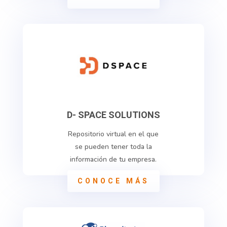
D- SPACE SOLUTIONS
Repositorio virtual en el que
se pueden tener toda la
información de tu empresa.
CONOCE MÁS