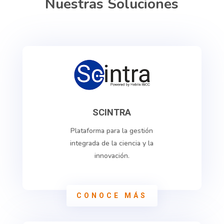
Nuestras Soluciones
SCINTRA
Plataforma para la gestión
integrada de la ciencia y la
innovación.
CONOCE MÁS