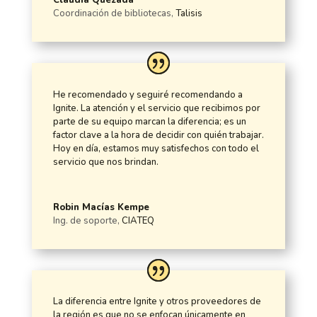
Coordinación de bibliotecas
,
Talisis
He recomendado y seguiré recomendando a
Ignite. La atención y el servicio que recibimos por
parte de su equipo marcan la diferencia; es un
factor clave a la hora de decidir con quién trabajar.
Hoy en día, estamos muy satisfechos con todo el
servicio que nos brindan.
Robin Macías Kempe
Ing. de soporte
,
CIATEQ
La diferencia entre Ignite y otros proveedores de
la región es que no se enfocan únicamente en