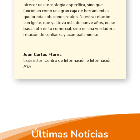
ofrecer una tecnología específica, sino que
funcionan como una gran caja de herramientas
que brinda soluciones reales. Nuestra relación
con Ignite, que ya lleva más de nueve años, no se
basa solo en lo comercial, sino en una verdadera
relación de confianza y acompañamiento.
Juan Carlos Flores
Exdirector
,
Centro de Información e Información -
AYA
Últimas Noticias