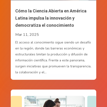
Cómo la Ciencia Abierta en América
Latina impulsa la innovación y
democratiza el conocimiento
Mar 11, 2025
El acceso al conocimiento sigue siendo un desafío
en la región, donde las barreras económicas y
estructurales limitan la producción y difusión de
información científica. Frente a este panorama,
surgen iniciativas que promueven la transparencia,
la colaboración y el...