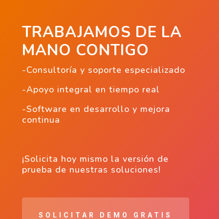
TRABAJAMOS DE LA
MANO CONTIGO
-Consultoría y soporte especializado
-Apoyo integral en tiempo real
-Software en desarrollo y mejora
continua
¡Solicita hoy mismo la versión de
prueba de nuestras soluciones!
SOLICITAR DEMO GRATIS