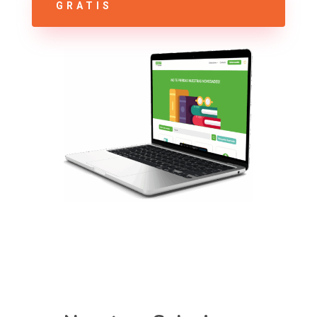
GRATIS