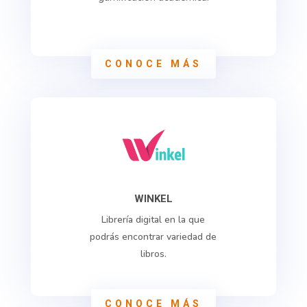
CONOCE MÁS
WINKEL
Librería digital en la que
podrás encontrar variedad de
libros.
CONOCE MÁS