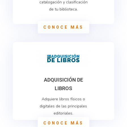
catalogación y clasificación
de tu biblioteca.
CONOCE MÁS
ADQUISICIÓN DE
LIBROS
Adquiere libros físicos o
digitales de las principales
editoriales.
CONOCE MÁS