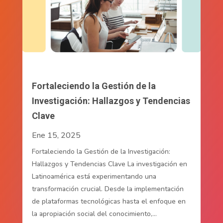
Fortaleciendo la Gestión de la
Investigación: Hallazgos y Tendencias
Clave
Ene 15, 2025
Fortaleciendo la Gestión de la Investigación:
Hallazgos y Tendencias Clave La investigación en
Latinoamérica está experimentando una
transformación crucial. Desde la implementación
de plataformas tecnológicas hasta el enfoque en
la apropiación social del conocimiento,...