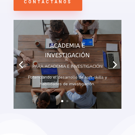
CONTÁCTANOS
ACADEMIA E
INVESTIGACIÓN
PARA ACADEMIA E INVESTIGACIÓN
Potenciando el desarrollo de soft-skills y
habilidades de investigación.