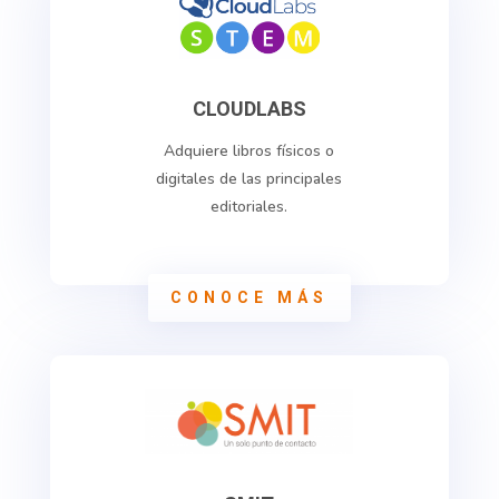
CLOUDLABS
Adquiere libros físicos o
digitales de las principales
editoriales.
CONOCE MÁS