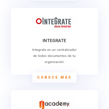
INTEGRATE
Integrate es un centralizador
de todos documentos de tu
organización.
CONOCE MÁS