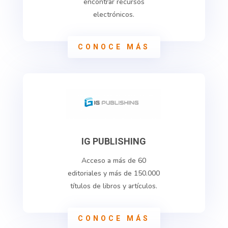
encontrar recursos
electrónicos.
CONOCE MÁS
IG PUBLISHING
Acceso a más de 60
editoriales y más de
150.000
títulos de libros y artículos.
CONOCE MÁS