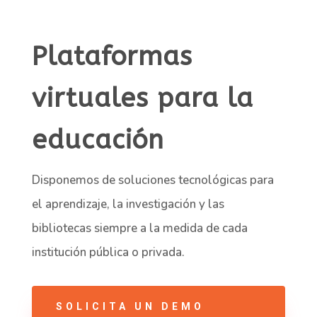
Plataformas
virtuales para la
educación
Disponemos de soluciones tecnológicas para
el aprendizaje, la investigación y las
bibliotecas siempre a la medida de cada
institución pública o privada.
SOLICITA UN DEMO