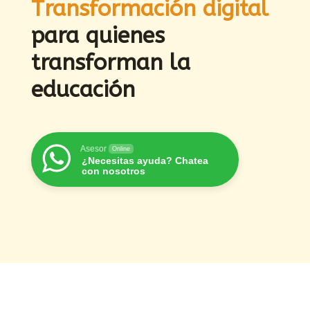
Transformación digital
para quienes
transforman la
educación
Asesor
Online
¿Necesitas ayuda? Chatea
con nosotros