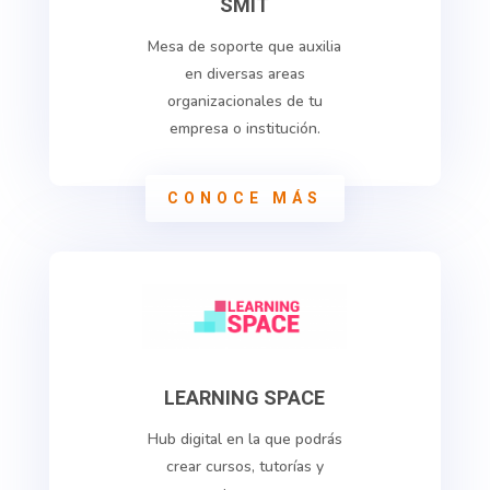
SMIT
Mesa de soporte que auxilia
en diversas areas
organizacionales de tu
empresa o institución.
CONOCE MÁS
LEARNING SPACE
Hub digital en la que podrás
crear cursos, tutorías y