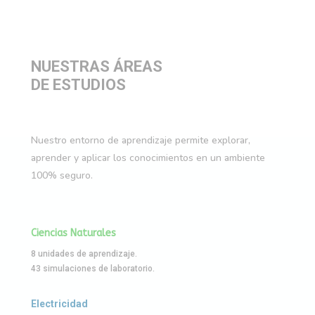
NUESTRAS ÁREAS
DE ESTUDIOS
Nuestro entorno de aprendizaje permite explorar,
aprender y aplicar los conocimientos en un ambiente
100% seguro.
Ciencias Naturales
8 unidades de aprendizaje.
43 simulaciones de laboratorio.
Electricidad