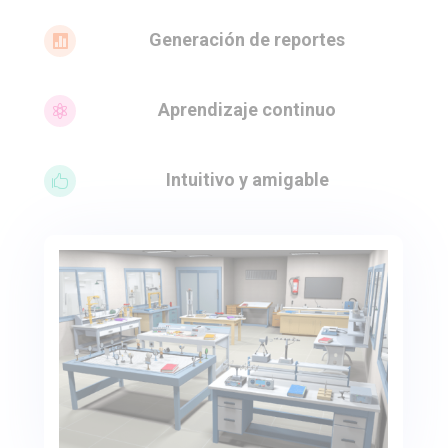
Generación de reportes

Aprendizaje continuo

Intuitivo y amigable
