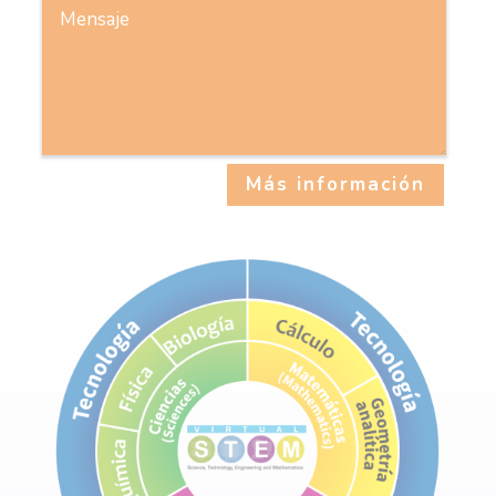
Más información