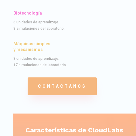
Biotecnología
5 unidades de aprendizaje.
8 simulaciones de laboratorio.
Máquinas simples
y mecanismos
3 unidades de aprendizaje.
17 simulaciones de laboratorio.
CONTÁCTANOS
Características de CloudLabs