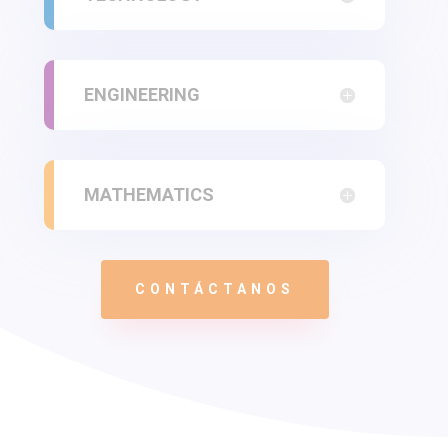
ENGINEERING
MATHEMATICS
CONTÁCTANOS