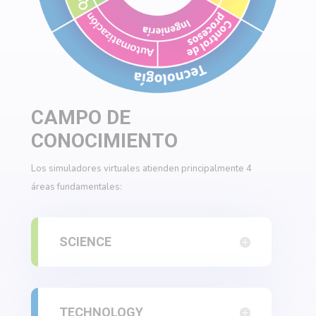
CAMPO DE
CONOCIMIENTO
Los simuladores virtuales atienden principalmente 4
áreas fundamentales:
SCIENCE
TECHNOLOGY