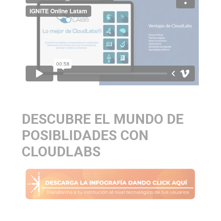
DESCUBRE EL MUNDO DE
POSIBLIDADES CON
CLOUDLABS