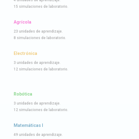
4 unidades de aprendizaje.
15 simulaciones de laboratorio.
Agrícola
23 unidades de aprendizaje.
8 simulaciones de laboratorio.
Electrónica
3 unidades de aprendizaje.
12 simulaciones de laboratorio.
Robótica
3 unidades de aprendizaje.
12 simulaciones de laboratorio.
Matemáticas l
49 unidades de aprendizaje.