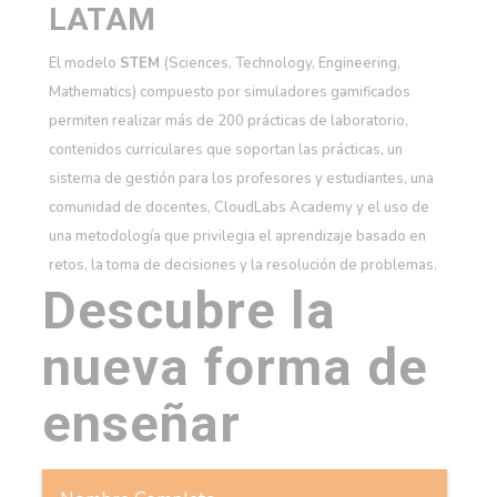
LATAM
El modelo
STEM
(Sciences, Technology, Engineering,
Mathematics) compuesto por simuladores gamificados
permiten realizar más de 200 prácticas de laboratorio,
contenidos curriculares que soportan las prácticas, un
sistema de gestión para los profesores y estudiantes, una
comunidad de docentes, CloudLabs Academy y el uso de
una metodología que privilegia el aprendizaje basado en
retos, la toma de decisiones y la resolución de problemas.
Descubre la
nueva forma de
enseñar