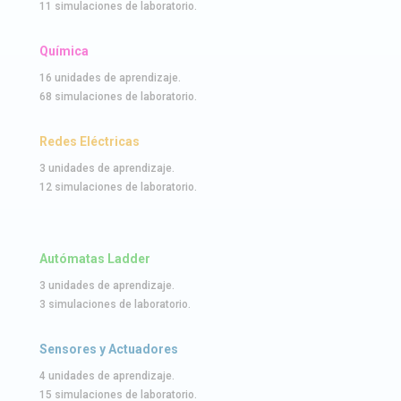
11 simulaciones de laboratorio.
Química
16 unidades de aprendizaje.
68 simulaciones de laboratorio.
Redes Eléctricas
3 unidades de aprendizaje.
12 simulaciones de laboratorio.
Autómatas Ladder
3 unidades de aprendizaje.
3 simulaciones de laboratorio.
Sensores y Actuadores
4 unidades de aprendizaje.
15 simulaciones de laboratorio.