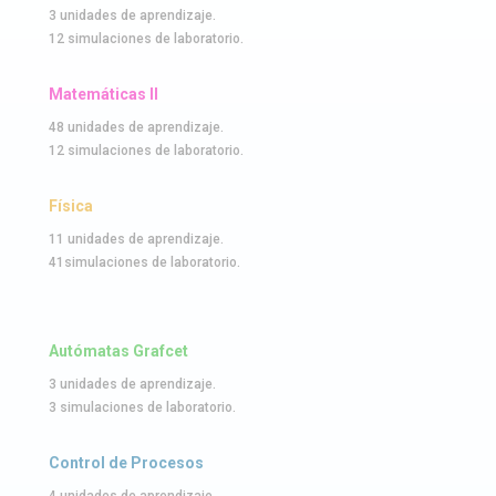
3 unidades de aprendizaje.
12 simulaciones de laboratorio.
Matemáticas ll
48 unidades de aprendizaje.
12 simulaciones de laboratorio.
Física
11 unidades de aprendizaje.
41simulaciones de laboratorio.
Autómatas Grafcet
3 unidades de aprendizaje.
3 simulaciones de laboratorio.
Control de Procesos