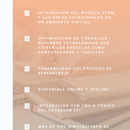

INTEGRACIÓN DEL MODELO STEM
Y LAS ÁREAS VOCACIONALES EN
UN AMBIENTE VIRTUAL.

OPTIMIZACIÓN DE TODOS LOS
RECURSOS TECNOLÓGICOS QUE
TIENEN LAS ESCUELAS COMO
COMPUTADORAS Y TABLETAS.

TRAZABILIDAD DEL PROCESO DE
APRENDIZAJE.

DISPONIBLE ONLINE Y OFFLINE.

INTEGRACIÓN CON LMS A TRAVÉS
DEL ESTÁNDAR LTI.

MÁS DE 400 SIMULACIONES DE