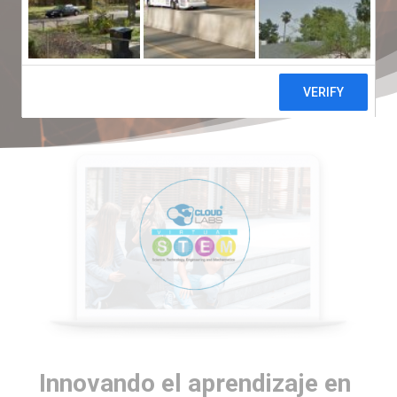
a través del concepto STEM.
Innovando el aprendizaje en