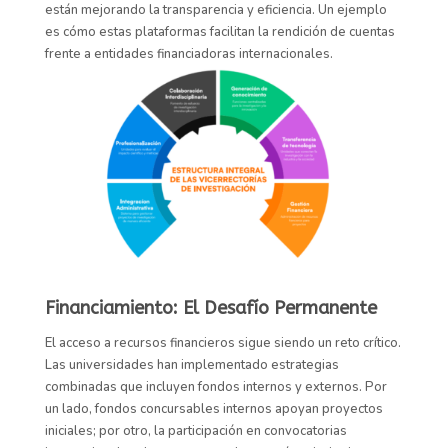
están mejorando la transparencia y eficiencia. Un ejemplo
es cómo estas plataformas facilitan la rendición de cuentas
frente a entidades financiadoras internacionales.
Financiamiento: El Desafío Permanente
El acceso a recursos financieros sigue siendo un reto crítico.
Las universidades han implementado estrategias
combinadas que incluyen fondos internos y externos. Por
un lado, fondos concursables internos apoyan proyectos
iniciales; por otro, la participación en convocatorias