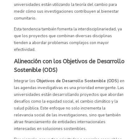
universidades están utilizando la teoría del cambio para
medir cómo sus investigaciones contribuyen al bienestar
comunitario.
Esta tendencia también fomenta la interdisciplinariedad, ya
que los proyectos que combinan diversas disciplinas
tienden a abordar problemas complejos con mayor
efectividad.
Alineación con los Objetivos de Desarrollo
Sostenible (ODS)
Integrar los
Objetivos de Desarrollo Sostenible (ODS)
en
las agendas investigativas es una prioridad emergente. Las
universidades están desarrollando proyectos que abordan
desafíos como la equidad social, el cambio climático y la
salud pública. Este enfoque no solo incrementa la
relevancia social de las investigaciones, sino que también
atrae financiamiento de entidades internacionales
interesadas en soluciones sostenibles.