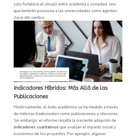
solo fortalece el vínculo entre academia y sociedad, sino
que también posiciona a las universidades como agentes
clave del cambio.
Indicadores Híbridos: Más Allá de las
Publicaciones
Históricamente, el éxito académico se ha medido a través
de métricas tradicionales como publicaciones y citaciones.
Sin embargo, el informe resalta la creciente adopción de
indicadores cualitativos
que evalúan el impacto social y
económico de los proyectos. Por ejemplo, algunas