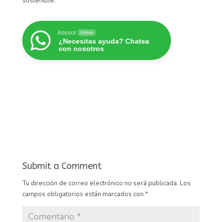
sostenible.
Asesor
Online
¿Necesitas ayuda? Chatea
con nosotros
Submit a Comment
Tu dirección de correo electrónico no será publicada.
Los
campos obligatorios están marcados con
*