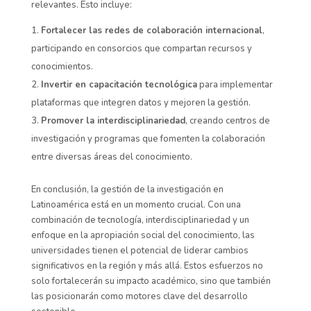
relevantes. Esto incluye:
Fortalecer las redes de colaboración internacional
,
participando en consorcios que compartan recursos y
conocimientos.
Invertir en capacitación tecnológica
para implementar
plataformas que integren datos y mejoren la gestión.
Promover la interdisciplinariedad
, creando centros de
investigación y programas que fomenten la colaboración
entre diversas áreas del conocimiento.
En conclusión, la gestión de la investigación en
Latinoamérica está en un momento crucial. Con una
combinación de tecnología, interdisciplinariedad y un
enfoque en la apropiación social del conocimiento, las
universidades tienen el potencial de liderar cambios
significativos en la región y más allá. Estos esfuerzos no
solo fortalecerán su impacto académico, sino que también
las posicionarán como motores clave del desarrollo