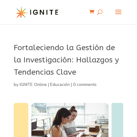
Fortaleciendo la Gestión de
la Investigación: Hallazgos y
Tendencias Clave
by
IGNITE Online
|
Educación
|
0 comments