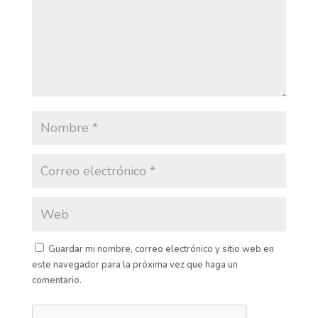
Guardar mi nombre, correo electrónico y sitio web en
este navegador para la próxima vez que haga un
comentario.