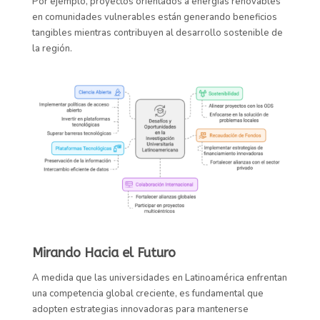
Por ejemplo, proyectos orientados a energías renovables
en comunidades vulnerables están generando beneficios
tangibles mientras contribuyen al desarrollo sostenible de
la región.
Mirando Hacia el Futuro
A medida que las universidades en Latinoamérica enfrentan
una competencia global creciente, es fundamental que
adopten estrategias innovadoras para mantenerse