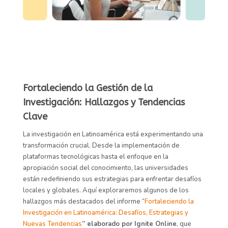
Fortaleciendo la Gestión de la
Investigación: Hallazgos y Tendencias
Clave
La investigación en Latinoamérica está experimentando una
transformación crucial. Desde la implementación de
plataformas tecnológicas hasta el enfoque en la
apropiación social del conocimiento, las universidades
están redefiniendo sus estrategias para enfrentar desafíos
locales y globales. Aquí exploraremos algunos de los
hallazgos más destacados del informe “
Fortaleciendo la
Investigación en Latinoamérica: Desafíos, Estrategias y
Nuevas Tendencias
” elaborado por Ignite Online
, que