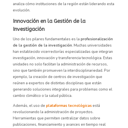
analiza cómo instituciones de la región están liderando esta
evolución.
Innovación en la Gestión de la
Investigación
Uno de los pilares fundamentales es la
profesionalización
de la gestión de la investigación
. Muchas universidades
han establecido vicerrectorías especializadas que integran
investigación, innovación y transferencia tecnológica. Estas
unidades no solo facilitan la administración de recursos,
sino que también promueven la interdisciplinariedad. Por
ejemplo, la creación de centros de investigación que
reúnen a expertos de distintas disciplinas que están
generando soluciones integrales para problemas como el
cambio climático o la salud pública.
Además, el uso de
plataformas tecnológicas
está
revolucionando la administración de proyectos.
Herramientas que permiten centralizar datos sobre
publicaciones, financiamiento y avances en tiempo real