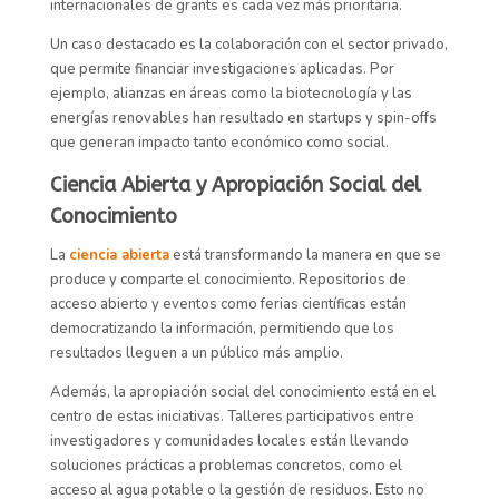
internacionales de grants es cada vez más prioritaria.
Un caso destacado es la colaboración con el sector privado,
que permite financiar investigaciones aplicadas. Por
ejemplo, alianzas en áreas como la biotecnología y las
energías renovables han resultado en startups y spin-offs
que generan impacto tanto económico como social.
Ciencia Abierta y Apropiación Social del
Conocimiento
La
ci
encia abierta
está transformando la manera en que se
produce y comparte el conocimiento. Repositorios de
acceso abierto y eventos como ferias científicas están
democratizando la información, permitiendo que los
resultados lleguen a un público más amplio.
Además, la apropiación social del conocimiento está en el
centro de estas iniciativas. Talleres participativos entre
investigadores y comunidades locales están llevando
soluciones prácticas a problemas concretos, como el
acceso al agua potable o la gestión de residuos. Esto no