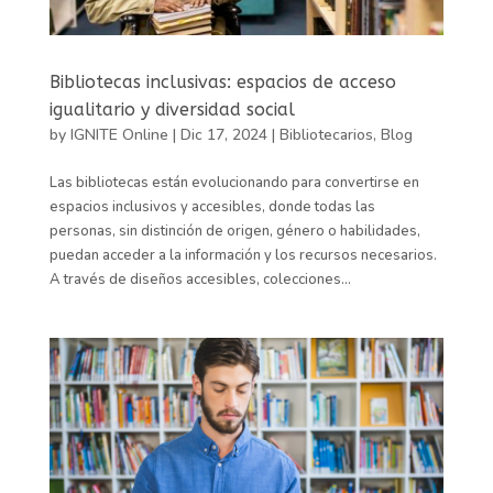
Bibliotecas inclusivas: espacios de acceso
igualitario y diversidad social
by
IGNITE Online
|
Dic 17, 2024
|
Bibliotecarios
,
Blog
Las bibliotecas están evolucionando para convertirse en
espacios inclusivos y accesibles, donde todas las
personas, sin distinción de origen, género o habilidades,
puedan acceder a la información y los recursos necesarios.
A través de diseños accesibles, colecciones...