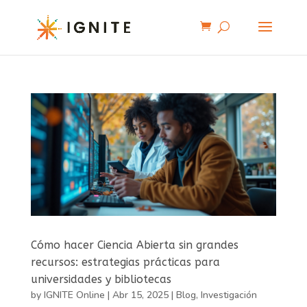
Cómo hacer Ciencia Abierta sin grandes
recursos: estrategias prácticas para
universidades y bibliotecas
by
IGNITE Online
|
Abr 15, 2025
|
Blog
,
Investigación