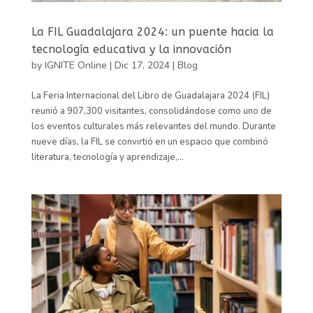
La FIL Guadalajara 2024: un puente hacia la
tecnología educativa y la innovación
by
IGNITE Online
|
Dic 17, 2024
|
Blog
La Feria Internacional del Libro de Guadalajara 2024 (FIL)
reunió a 907,300 visitantes, consolidándose como uno de
los eventos culturales más relevantes del mundo. Durante
nueve días, la FIL se convirtió en un espacio que combinó
literatura, tecnología y aprendizaje,...