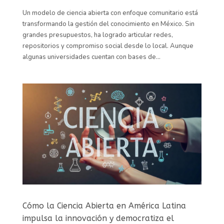
Un modelo de ciencia abierta con enfoque comunitario está
transformando la gestión del conocimiento en México. Sin
grandes presupuestos, ha logrado articular redes,
repositorios y compromiso social desde lo local. Aunque
algunas universidades cuentan con bases de...
Cómo la Ciencia Abierta en América Latina
impulsa la innovación y democratiza el