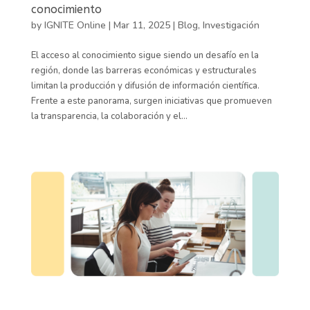
conocimiento
by
IGNITE Online
|
Mar 11, 2025
|
Blog
,
Investigación
El acceso al conocimiento sigue siendo un desafío en la
región, donde las barreras económicas y estructurales
limitan la producción y difusión de información científica.
Frente a este panorama, surgen iniciativas que promueven
la transparencia, la colaboración y el...