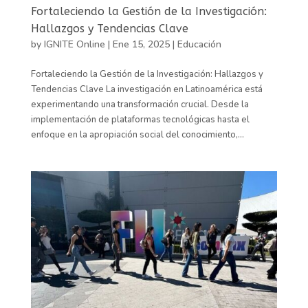
Fortaleciendo la Gestión de la Investigación:
Hallazgos y Tendencias Clave
by
IGNITE Online
|
Ene 15, 2025
|
Educación
Fortaleciendo la Gestión de la Investigación: Hallazgos y
Tendencias Clave La investigación en Latinoamérica está
experimentando una transformación crucial. Desde la
implementación de plataformas tecnológicas hasta el
enfoque en la apropiación social del conocimiento,...