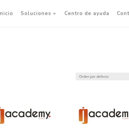
Inicio
Soluciones
Centro de ayuda
Con