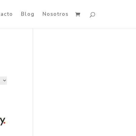
tacto
Blog
Nosotros