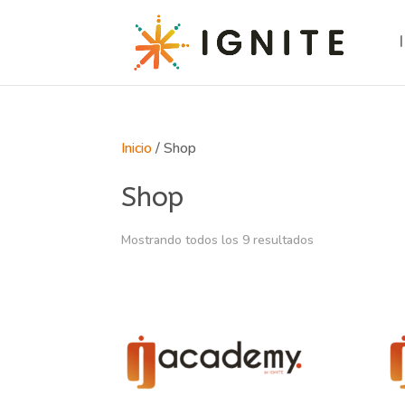
Inicio
/ Shop
Shop
Mostrando todos los 9 resultados