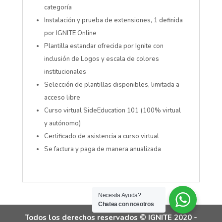
categoría
Instalación y prueba de extensiones, 1 definida
por IGNITE Online
Plantilla estandar ofrecida por Ignite con
inclusión de Logos y escala de colores
institucionales
Selección de plantillas disponibles, limitada a
acceso libre
Curso virtual SideEducation 101 (100% virtual
y autónomo)
Certificado de asistencia a curso virtual
Se factura y paga de manera anualizada
Necesita Ayuda?
Chatea con nosotros
Todos los derechos reservados © IGNITE 2020 -