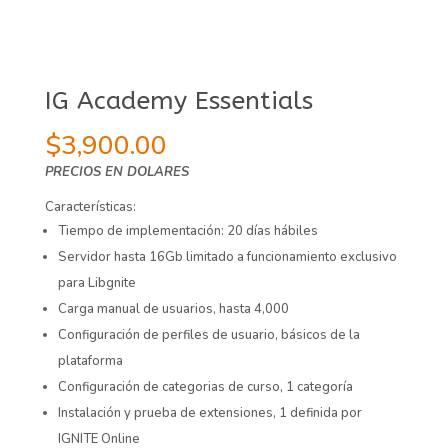
IG Academy Essentials
$
3,900.00
PRECIOS EN DOLARES
Características:
Tiempo de implementación: 20 días hábiles
Servidor hasta 16Gb limitado a funcionamiento exclusivo
para Libgnite
Carga manual de usuarios, hasta 4,000
Configuración de perfiles de usuario, básicos de la
plataforma
Configuración de categorias de curso, 1 categoría
Instalación y prueba de extensiones, 1 definida por
IGNITE Online