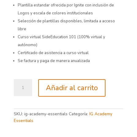
Plantilla estandar ofrecida por Ignite con inclusión de
Logos y escala de colores institucionales
Selección de plantillas disponibles, limitada a acceso
libre
Curso virtual SideEducation 101 (100% virtual y
autónomo)
Certificado de asistencia a curso virtual
Se factura y paga de manera anualizada
IG
Añadir al carrito
Academy
Essentials
cantidad
SKU:
ig-academy-essentials
Categoría:
IG Academy
Essentials