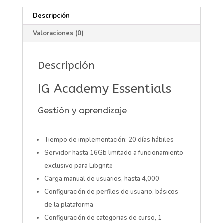
Descripción
Valoraciones (0)
Descripción
IG Academy Essentials
Gestión y aprendizaje
Tiempo de implementación: 20 días hábiles
Servidor hasta 16Gb limitado a funcionamiento
exclusivo para Libgnite
Carga manual de usuarios, hasta 4,000
Configuración de perfiles de usuario, básicos
de la plataforma
Configuración de categorias de curso, 1