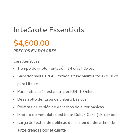
InteGrate Essentials
$
4,800.00
PRECIOS EN DOLARES
Características:
Tiempo de implementación: 14 días hábiles
Servidor hasta 12GB limitado a funcionamiento exclusivo
para Libnite
Parametrización estandar por IGNITE Online
Desarrollo de flujos de trabajo básicos
Políticas de cesión de derechos de autor básicas
Modelo de metadatos estándar Dublin Core (15 campos)
Carga de textos de políticas de cesión de derechos de
autor creadas por el cliente