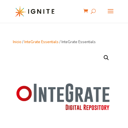
Inicio
/
InteGrate Essentials
/ InteGrate Essentials