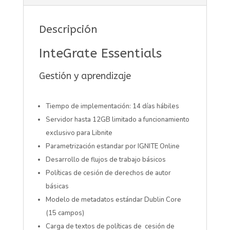
Descripción
InteGrate Essentials
Gestión y aprendizaje
Tiempo de implementación: 14 días hábiles
Servidor hasta 12GB limitado a funcionamiento
exclusivo para Libnite
Parametrización estandar por IGNITE Online
Desarrollo de flujos de trabajo básicos
Políticas de cesión de derechos de autor
básicas
Modelo de metadatos estándar Dublin Core
(15 campos)
Carga de textos de políticas de cesión de