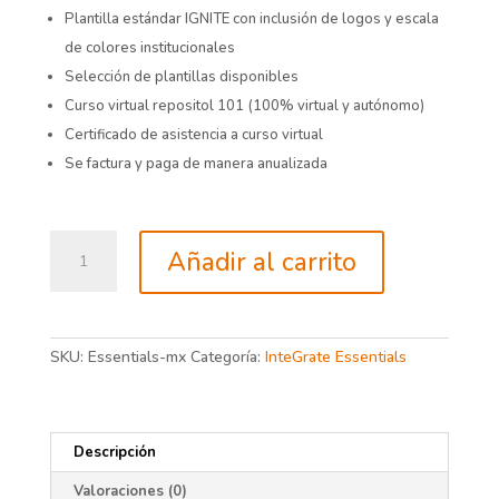
Plantilla estándar IGNITE con inclusión de logos y escala
de colores institucionales
Selección de plantillas disponibles
Curso virtual repositol 101 (100% virtual y autónomo)
Certificado de asistencia a curso virtual
Se factura y paga de manera anualizada
InteGrate
Añadir al carrito
Essentials
cantidad
SKU:
Essentials-mx
Categoría:
InteGrate Essentials
Descripción
Valoraciones (0)