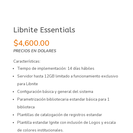
Libnite Essentials
$
4,600.00
PRECIOS EN DOLARES
Características:
Tiempo de implementación: 14 días hábiles
Servidor hasta 12GB limitado a funcionamiento exclusivo
para Libnite
Configuración básica y general del sistema
Parametrización bibliotecaria estandar básica para 1
biblioteca
Plantillas de catalogación de registros estandar
Plantilla estandar Ignite con inclusión de Logos y escala
de colores institucionales.