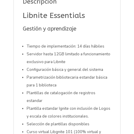
Descripción
Libnite Essentials
Gestión y aprendizaje
Tiempo de implementación: 14 días hábiles
Servidor hasta 12GB limitado a funcionamiento
exclusivo para Libnite
Configuración básica y general del sistema
Parametrización bibliotecaria estandar básica
para 1 biblioteca
Plantillas de catalogación de registros
estandar
Plantilla estandar Ignite con inclusión de Logos
y escala de colores institucionales.
Selección de plantillas disponibles
Curso virtual Libgnite 101 (100% virtual y