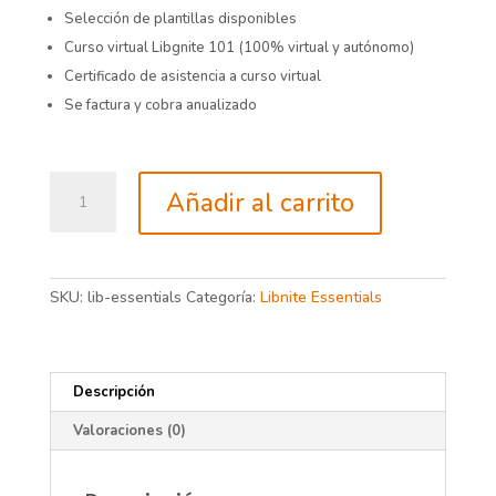
Selección de plantillas disponibles
Curso virtual Libgnite 101 (100% virtual y autónomo)
Certificado de asistencia a curso virtual
Se factura y cobra anualizado
Libnite
Añadir al carrito
Essentials
cantidad
SKU:
lib-essentials
Categoría:
Libnite Essentials
Descripción
Valoraciones (0)