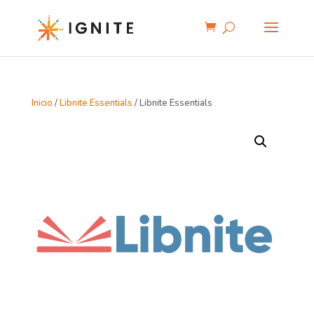
Inicio
/
Libnite Essentials
/ Libnite Essentials