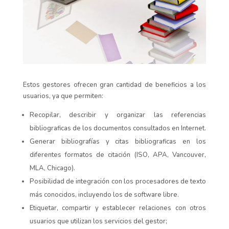
Estos gestores ofrecen gran cantidad de beneficios a los
usuarios, ya que permiten:
Recopilar, describir y organizar las referencias
bibliograficas de los documentos consultados en Internet.
Generar bibliografías y citas bibliograficas en los
diferentes formatos de citación (ISO, APA, Vancouver,
MLA, Chicago).
Posibilidad de integración con los procesadores de texto
más conocidos, incluyendo los de software libre.
Etiquetar, compartir y establecer relaciones con otros
usuarios que utilizan los servicios del gestor;