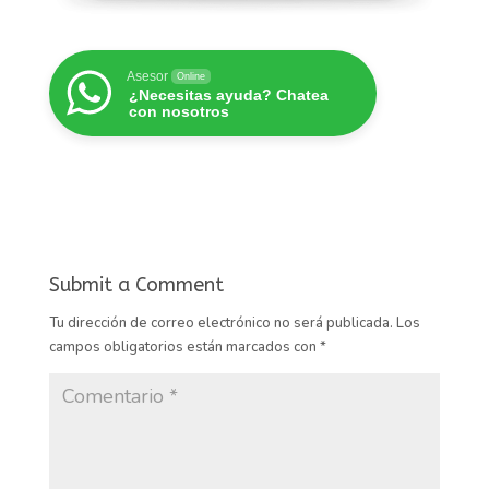
Asesor
Online
¿Necesitas ayuda? Chatea
con nosotros
Submit a Comment
Tu dirección de correo electrónico no será publicada.
Los
campos obligatorios están marcados con
*