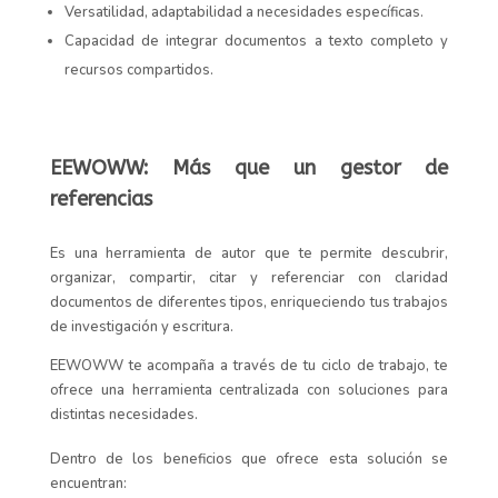
Versatilidad, adaptabilidad a necesidades específicas.
Capacidad de integrar documentos a texto completo y
recursos compartidos.
EEWOWW: Más que un gestor de
referencias
Es una herramienta de autor que te permite descubrir,
organizar, compartir, citar y referenciar con claridad
documentos de diferentes tipos, enriqueciendo tus trabajos
de investigación y escritura.
EEWOWW te acompaña a través de tu ciclo de trabajo, te
ofrece una herramienta centralizada con soluciones para
distintas necesidades.
Dentro de los beneficios que ofrece esta solución se
encuentran: