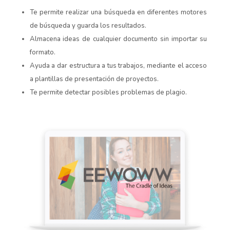
Te permite realizar una búsqueda en diferentes motores
de búsqueda y guarda los resultados.
Almacena ideas de cualquier documento sin importar su
formato.
Ayuda a dar estructura a tus trabajos, mediante el acceso
a plantillas de presentación de proyectos.
Te permite detectar posibles problemas de plagio.