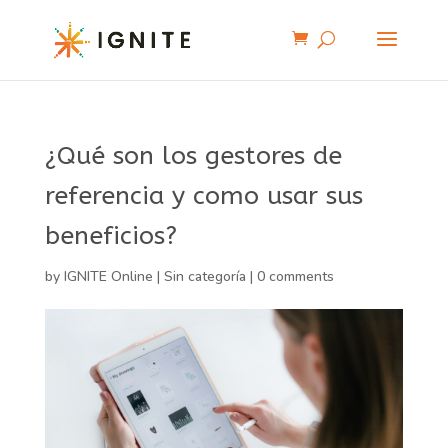
¿Qué son los gestores de
referencia y como usar sus
beneficios?
by
IGNITE Online
|
Sin categoría
|
0 comments