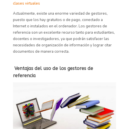
clases virtuales
Actualmente, existe una enorme variedad de gestores,
puesto que los hay gratuitos o de pago, conectado a
Internet o instalados en el ordenador. Los gestores de
referencia son un excelente recurso tanto para estudiantes,
docentes o investigadores, ya que podrán satisfacer las
necesidades de organización de información y lograr citar
documentos de manera correcta.
Ventajas del uso de los gestores de
referencia