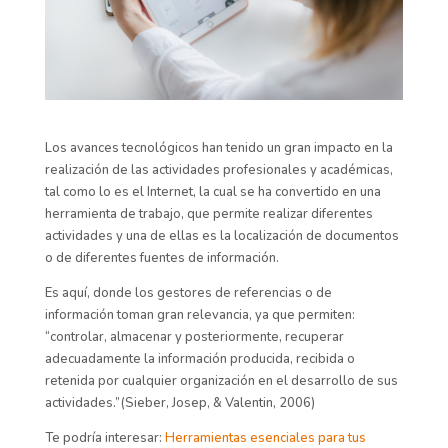
Los avances tecnológicos han tenido un gran impacto en la
realización de las actividades profesionales y académicas,
tal como lo es el Internet, la cual se ha convertido en una
herramienta de trabajo, que permite realizar diferentes
actividades y una de ellas es la localización de documentos
o de diferentes fuentes de información.
Es aquí, donde los gestores de referencias o de
información toman gran relevancia, ya que permiten:
“controlar, almacenar y posteriormente, recuperar
adecuadamente la información producida, recibida o
retenida por cualquier organización en el desarrollo de sus
actividades.”(Sieber, Josep, & Valentin, 2006)
Te podría interesar:
Herramientas esenciales para tus