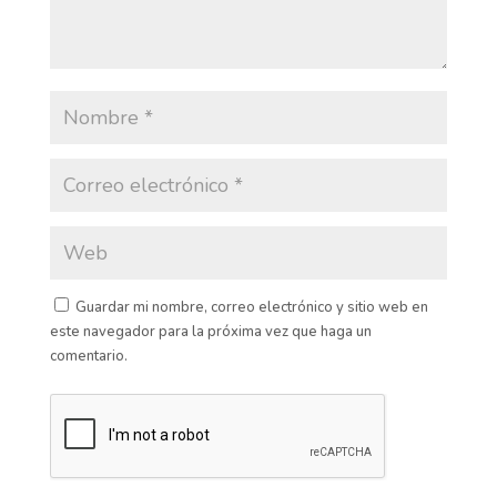
Guardar mi nombre, correo electrónico y sitio web en
este navegador para la próxima vez que haga un
comentario.