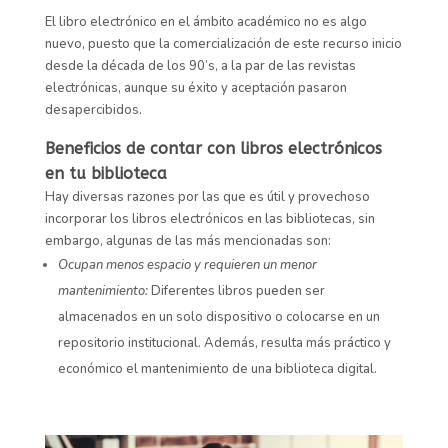
El libro electrónico en el ámbito académico no es algo
nuevo, puesto que la comercialización de este recurso inicio
desde la década de los 90’s, a la par de las revistas
electrónicas, aunque su éxito y aceptación pasaron
desapercibidos.
Beneficios de contar con libros electrónicos
en tu biblioteca
Hay diversas razones por las que es útil y provechoso
incorporar los libros electrónicos en las bibliotecas, sin
embargo, algunas de las más mencionadas son:
Ocupan menos espacio y requieren un menor
mantenimiento:
Diferentes libros pueden ser
almacenados en un solo dispositivo o colocarse en un
repositorio institucional. Además, resulta más práctico y
económico el mantenimiento de una biblioteca digital.