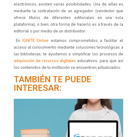
electrónicos, existen varias posibilidades. Una de ellas es
mediante la contratación de un agregador (vendedor que
ofrece títulos de diferentes editoriales en una sola
plataforma), o bien, otra forma de hacerlo es a través de la
editorial o por medio de un distribuidor.
En
IGNITE Online
estamos comprometidos a facilitar el
acceso al conocimiento mediante soluciones tecnológicas a
las bibliotecas; te ayudamos a simplificar los procesos de
adquisición de recursos digitales
educativos, para que así
los contenidos de tu institución se encuentren actualizados.
TAMBIÉN TE PUEDE
INTERESAR: