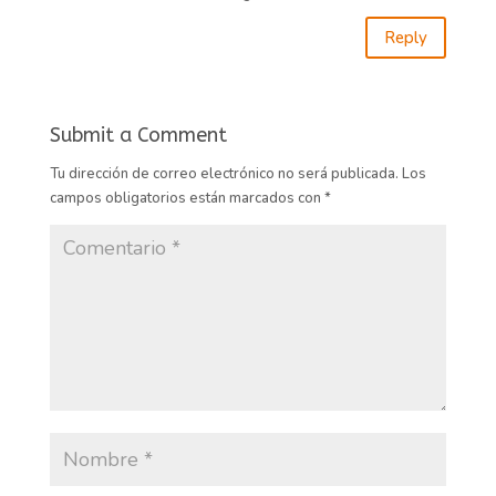
Reply
Submit a Comment
Tu dirección de correo electrónico no será publicada.
Los
campos obligatorios están marcados con
*