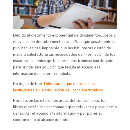
Debido al crecimiento exponencial de documentos, libros y
el avance en descubrimientos científicos que anualmente se
publican, es casi imposible que las bibliotecas cubran de
manera satisfactoria las necesidades de información de los
usuarios, sin embargo, los libros electrónicos han llegado
para brindar una solución que facilita el acceso a la
información de manera inmediata.
No dejes de leer:
Dificultades que enfrentan las
instituciones en la adquisición de libros electrónicos
Por eso, en las diferentes áreas del conocimiento, los
libros electrónicos han tomado gran relevancia por el hecho
de facilitar el acceso a la información y por poner el
conocimiento al alcance de todos.