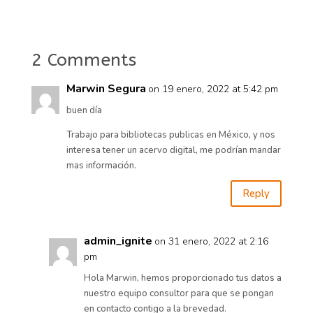
2 Comments
Marwin Segura
on 19 enero, 2022 at 5:42 pm
buen día
Trabajo para bibliotecas publicas en México, y nos
interesa tener un acervo digital, me podrían mandar
mas información.
Reply
admin_ignite
on 31 enero, 2022 at 2:16
pm
Hola Marwin, hemos proporcionado tus datos a
nuestro equipo consultor para que se pongan
en contacto contigo a la brevedad.