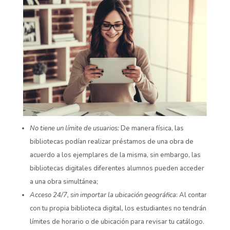
No tiene un límite de usuarios:
De manera física, las
bibliotecas podían realizar préstamos de una obra de
acuerdo a los ejemplares de la misma, sin embargo, las
bibliotecas digitales diferentes alumnos pueden acceder
a una obra simultánea;
Acceso 24/7, sin importar la ubicación geográfica
: Al contar
con tu propia biblioteca digital, los estudiantes no tendrán
límites de horario o de ubicación para revisar tu catálogo.