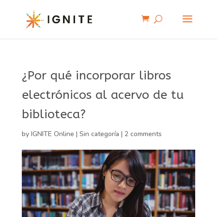
¿Por qué incorporar libros
electrónicos al acervo de tu
biblioteca?
by
IGNITE Online
|
Sin categoría
|
2 comments