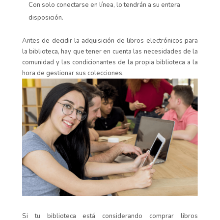
Con solo conectarse en línea, lo tendrán a su entera
disposición.
Antes de decidir la adquisición de libros electrónicos para
la biblioteca, hay que tener en cuenta las necesidades de la
comunidad y las condicionantes de la propia biblioteca a la
hora de gestionar sus colecciones.
Si tu biblioteca está considerando comprar libros