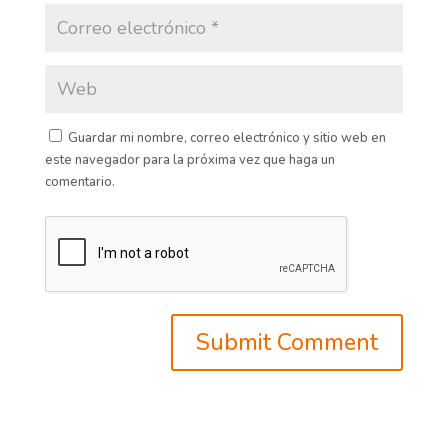
Guardar mi nombre, correo electrónico y sitio web en
este navegador para la próxima vez que haga un
comentario.