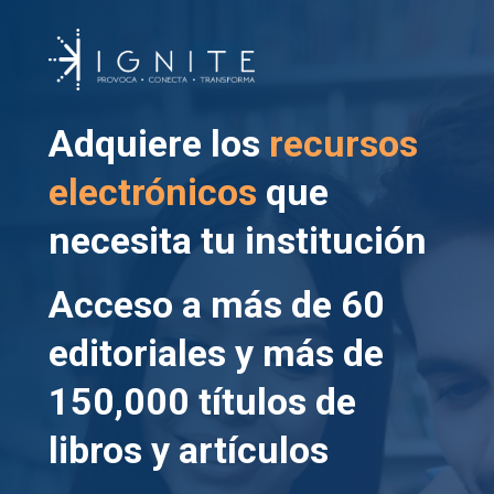
Adquiere los
recursos
electrónicos
que
necesita tu institución
Acceso a más de 60
editoriales y más de
150,000 títulos de
libros y artículos