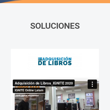
SOLUCIONES