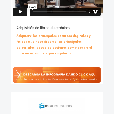
Adquisición de libros electrónicos
Adquiere los principales recursos digitales y
físicos que necesitas de las principales
editoriales, desde colecciones completas o el
libro en específico que requieras.