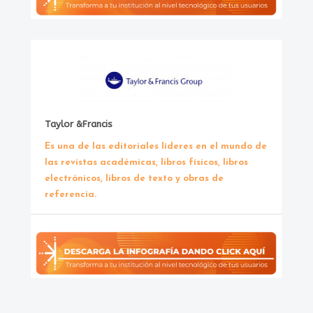
Taylor &Francis
Es una de las editoriales líderes en el mundo de
las revistas académicas, libros físicos, libros
electrónicos, libros de texto y obras de
referencia.