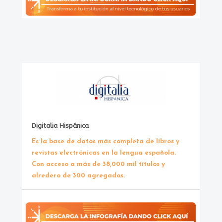
Digitalia Hispánica
Es la base de datos más completa de libros y
revistas electrónicas en la lengua española.
Con acceso a más de 38,000 mil títulos y
alredero de 300 agregados.