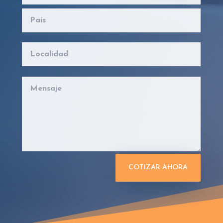
COTIZAR AHORA