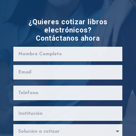
¿Quieres cotizar libros
electrónicos?
Contáctanos ahora