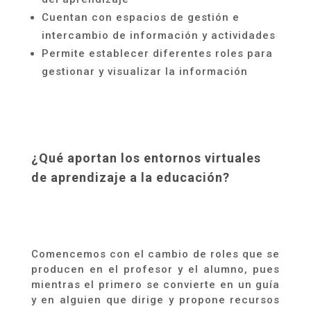
Cuentan con espacios de gestión e
intercambio de información y actividades
Permite establecer diferentes roles para
gestionar y visualizar la información
¿Qué aportan los entornos virtuales
de aprendizaje a la educación?
Comencemos con el cambio de roles que se
producen en el profesor y el alumno, pues
mientras el primero se convierte en un guía
y en alguien que dirige y propone recursos