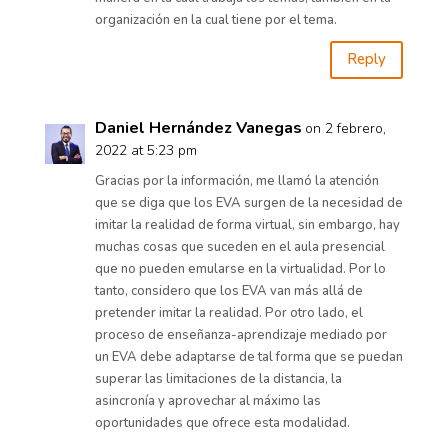
organización en la cual tiene por el tema.
Reply
Daniel Hernández Vanegas
on 2 febrero,
2022 at 5:23 pm
Gracias por la información, me llamó la atención
que se diga que los EVA surgen de la necesidad de
imitar la realidad de forma virtual, sin embargo, hay
muchas cosas que suceden en el aula presencial
que no pueden emularse en la virtualidad. Por lo
tanto, considero que los EVA van más allá de
pretender imitar la realidad. Por otro lado, el
proceso de enseñanza-aprendizaje mediado por
un EVA debe adaptarse de tal forma que se puedan
superar las limitaciones de la distancia, la
asincronía y aprovechar al máximo las
oportunidades que ofrece esta modalidad.