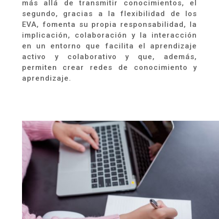
más allá de transmitir conocimientos, el
segundo, gracias a la flexibilidad de los
EVA, fomenta su propia responsabilidad, la
implicación, colaboración y la interacción
en un entorno que facilita el aprendizaje
activo y colaborativo y que, además,
permiten crear redes de conocimiento y
aprendizaje.