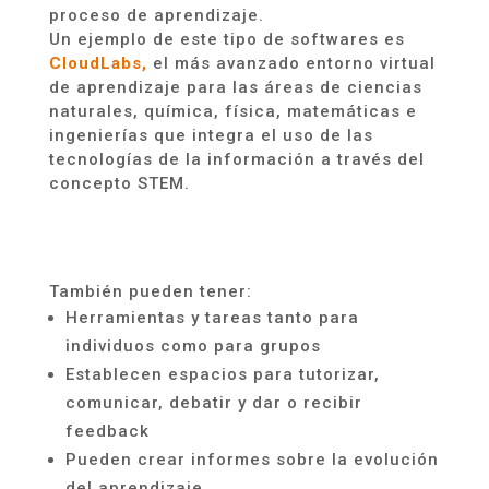
proceso de aprendizaje.
Un ejemplo de este tipo de softwares es
CloudLabs,
el más avanzado entorno virtual
de aprendizaje para las áreas de ciencias
naturales, química, física, matemáticas e
ingenierías que integra el uso de las
tecnologías de la información a través del
concepto STEM.
También pueden tener:
Herramientas y tareas tanto para
individuos como para grupos
Establecen espacios para tutorizar,
comunicar, debatir y dar o recibir
feedback
Pueden crear informes sobre la evolución
del aprendizaje