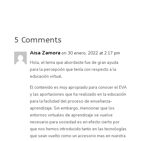
5 Comments
Aisa Zamora
on 30 enero, 2022 at 2:17 pm
Hola, el tema que abordaste fue de gran ayuda
para la percepción que tenía con respecto a la
educación virtual.
El contenido es muy apropiado para conocer el EVA
y las aportaciones que ha realizado en la educación
para la facilidad del proceso de enseñanza-
aprendizaje. Sin embargo, mencionar que los
entornos virtuales de aprendizaje se vuelve
necesario para sociedad es en efecto cierto por
que nos hemos introducido tanto en las tecnologías
que sean vuelto como un accesorio mas en nuestra