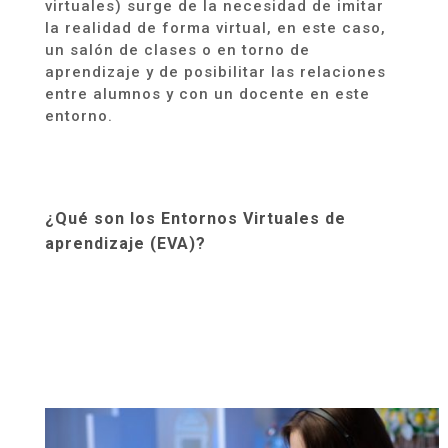
virtuales) surge de la necesidad de imitar
la realidad de forma virtual, en este caso,
un salón de clases o en torno de
aprendizaje y de posibilitar las relaciones
entre alumnos y con un docente en este
entorno.
¿Qué son los Entornos Virtuales de
aprendizaje (EVA)?