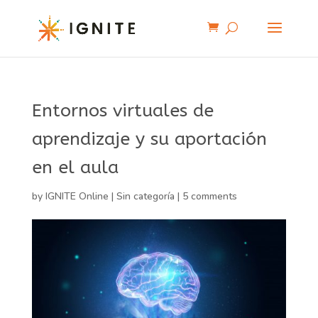
Entornos virtuales de
aprendizaje y su aportación
en el aula
by
IGNITE Online
|
Sin categoría
|
5 comments