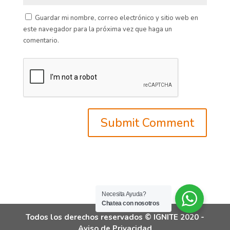
Guardar mi nombre, correo electrónico y sitio web en
este navegador para la próxima vez que haga un
comentario.
Necesita Ayuda?
Chatea con nosotros
Todos los derechos reservados © IGNITE 2020 -
Aviso de Privacidad