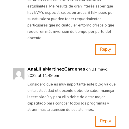
estudiantes. Me resulta de gran interés saber que
hay EVA’s especializados en áreas STEM pues por
su naturaleza pueden tener requerimientos
particulares que no cualquier entorno ofrece o que
requieren más inversión de tiempo por parte del
docente.
Reply
AnaLiliaMartinezCárdenas
on 31 mayo,
2022 at 11:49 pm
Considero que es muy importante este blog ya que
en la actualidad el docente debe de saber manejar
la tecnología y para ello debe de estar mejor
capacitado para conocer todos los programas y
atraer más la atención de sus alumnos.
Reply