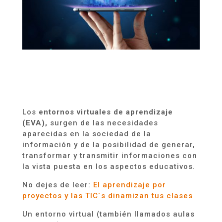
Los
entornos virtuales de aprendizaje
(EVA),
surgen de las necesidades
aparecidas en la sociedad de la
información y de la posibilidad de generar,
transformar y transmitir informaciones con
la vista puesta en los aspectos educativos.
No dejes de leer:
El aprendizaje por
proyectos y las TIC´s dinamizan tus clases
Un entorno virtual (también llamados aulas