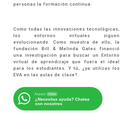
personas la formación continua.
Como todas las innovaciones tecnológicas,
los entornos virtuales siguen
evolucionando. Como muestra de ello, la
fundación Bill & Melinda Gates financió
una investigación para buscar un Entorno
virtual de aprendizaje que fuera el ideal
para los estudiantes. Y tú, ¿ya utilizas los
EVA en las aulas de clase?.
Asesor
Online
¿Necesitas ayuda? Chatea
con nosotros