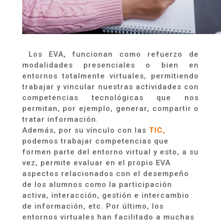
Los EVA, funcionan como refuerzo de
modalidades presenciales o bien en
entornos totalmente virtuales, permitiendo
trabajar y vincular nuestras actividades con
competencias tecnológicas que nos
permitan, por ejemplo, generar, compartir o
tratar información.
Además, por su vínculo con las
TIC,
podemos trabajar competencias que
formen parte del entorno virtual y esto, a su
vez, permite evaluar en el propio EVA
aspectos relacionados con el desempeño
de los alumnos como la participación
activa, interacción, gestión e intercambio
de información, etc. Por último, los
entornos virtuales han facilitado a muchas