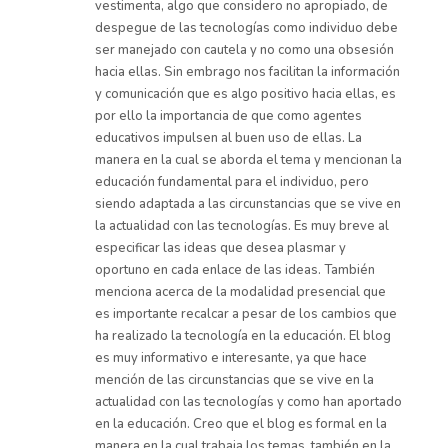
vestimenta, algo que considero no apropiado, de
despegue de las tecnologías como individuo debe
ser manejado con cautela y no como una obsesión
hacia ellas. Sin embrago nos facilitan la información
y comunicación que es algo positivo hacia ellas, es
por ello la importancia de que como agentes
educativos impulsen al buen uso de ellas. La
manera en la cual se aborda el tema y mencionan la
educación fundamental para el individuo, pero
siendo adaptada a las circunstancias que se vive en
la actualidad con las tecnologías. Es muy breve al
especificar las ideas que desea plasmar y
oportuno en cada enlace de las ideas. También
menciona acerca de la modalidad presencial que
es importante recalcar a pesar de los cambios que
ha realizado la tecnología en la educación. El blog
es muy informativo e interesante, ya que hace
mención de las circunstancias que se vive en la
actualidad con las tecnologías y como han aportado
en la educación. Creo que el blog es formal en la
manera en la cual trabaja los temas, también en la