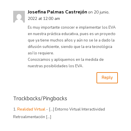
Josefina Palmas Castrejón
on 20 junio,
2022 at 12:00 am
Es muy importante conocer e implementar los EVA
en nuestra práctica educativa, pues es un proyecto
que ya tiene muchos años y aún no se le a dado la
difusión suficiente, siendo que la era tecnológica
así lo requiere.
Conozcamos y apliquemos en la medida de
nuestras posibilidades los EVA.
Reply
Trackbacks/Pingbacks
Realidad Virtual
- […] Entorno Virtual Interactividad
Retroalimentación […]