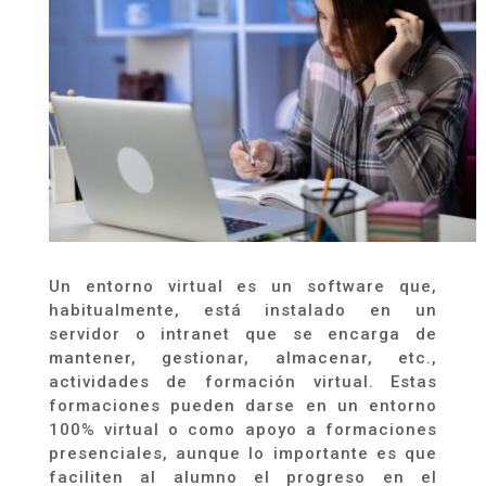
Un entorno virtual es un software que,
habitualmente, está instalado en un
servidor o intranet que se encarga de
mantener, gestionar, almacenar, etc.,
actividades de formación virtual. Estas
formaciones pueden darse en un entorno
100% virtual o como apoyo a formaciones
presenciales, aunque lo importante es que
faciliten al alumno el progreso en el