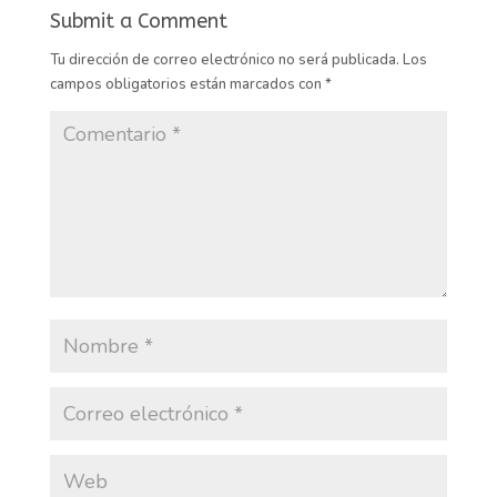
Submit a Comment
Tu dirección de correo electrónico no será publicada.
Los
campos obligatorios están marcados con
*