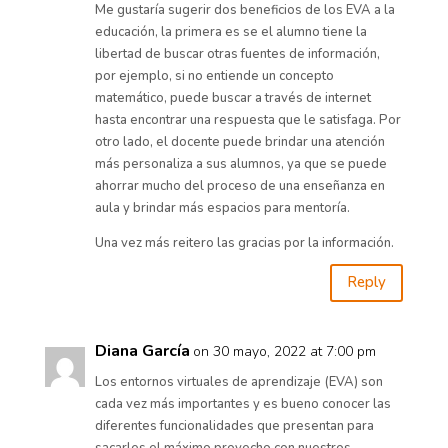
Me gustaría sugerir dos beneficios de los EVA a la
educación, la primera es se el alumno tiene la
libertad de buscar otras fuentes de información,
por ejemplo, si no entiende un concepto
matemático, puede buscar a través de internet
hasta encontrar una respuesta que le satisfaga. Por
otro lado, el docente puede brindar una atención
más personaliza a sus alumnos, ya que se puede
ahorrar mucho del proceso de una enseñanza en
aula y brindar más espacios para mentoría.
Una vez más reitero las gracias por la información.
Reply
Diana García
on 30 mayo, 2022 at 7:00 pm
Los entornos virtuales de aprendizaje (EVA) son
cada vez más importantes y es bueno conocer las
diferentes funcionalidades que presentan para
sacarles el máximo provecho con nuestros