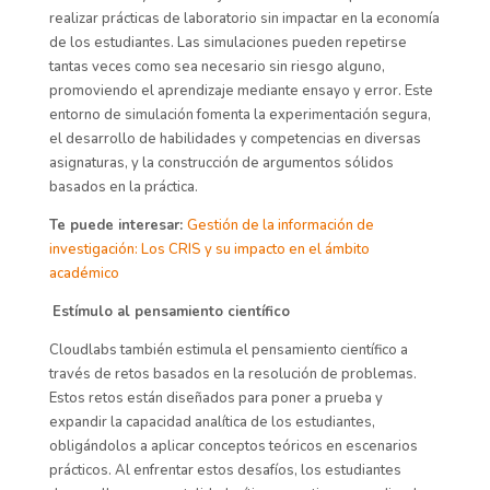
realizar prácticas de laboratorio sin impactar en la economía
de los estudiantes. Las simulaciones pueden repetirse
tantas veces como sea necesario sin riesgo alguno,
promoviendo el aprendizaje mediante ensayo y error. Este
entorno de simulación fomenta la experimentación segura,
el desarrollo de habilidades y competencias en diversas
asignaturas, y la construcción de argumentos sólidos
basados en la práctica.
Te puede interesar:
Gestión de la información de
investigación: Los CRIS y su impacto en el ámbito
académico
Estímulo al pensamiento científico
Cloudlabs también estimula el pensamiento científico a
través de retos basados en la resolución de problemas.
Estos retos están diseñados para poner a prueba y
expandir la capacidad analítica de los estudiantes,
obligándolos a aplicar conceptos teóricos en escenarios
prácticos. Al enfrentar estos desafíos, los estudiantes