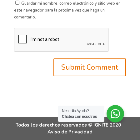
Guardar mi nombre, correo electrónico y sitio web en
este navegador para la próxima vez que haga un
comentario.
Necesita Ayuda?
Chatea con nosotros
Todos los derechos reservados © IGNITE 2020 -
Aviso de Privacidad