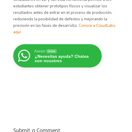
estudiantes obtener prototipos físicos y visualizar los
resultados antes de entrar en el proceso de producción,
reduciendo la posibilidad de defectos y mejorando la
precisión en las fases de desarrollo.
Conoce a CloudLabs
aquí
.
Asesor
Online
¿Necesitas ayuda? Chatea
con nosotros
Submit a Comment