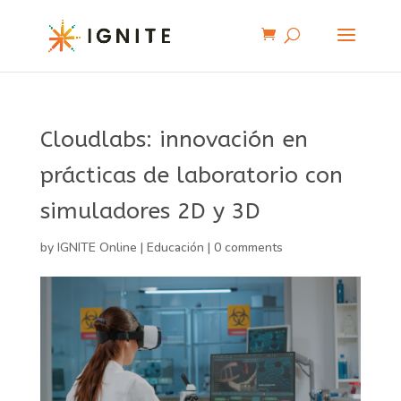
Cloudlabs: innovación en
prácticas de laboratorio con
simuladores 2D y 3D
by
IGNITE Online
|
Educación
|
0 comments