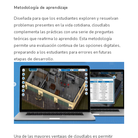
Metodología de aprendizaje
Diseñada para que los estudiantes exploren y resuelvan
problemas presentes en la vida cotidiana, cloudlabs
complementa las prácticas con una serie de preguntas
teóricas que reafirma lo aprendido. Esta metodología
permite una evaluación continua de las opciones digital
es,
preparando a los estudiantes para errores en futuras
etapas de desarrollo.
Una de las mayores ventajas de cloudlabs es permitir