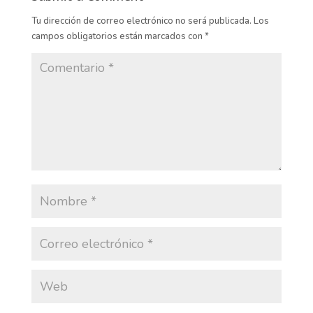
Tu dirección de correo electrónico no será publicada.
Los
campos obligatorios están marcados con
*