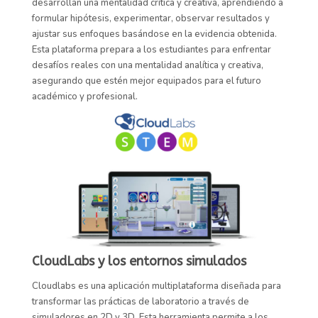
desarrollan una mentalidad crítica y creativa, aprendiendo a
formular hipótesis, experimentar, observar resultados y
ajustar sus enfoques basándose en la evidencia obtenida.
Esta plataforma prepara a los estudiantes para enfrentar
desafíos reales con una mentalidad analítica y creativa,
asegurando que estén mejor equipados para el futuro
académico y profesional.
CloudLabs y los entornos simulados
Cloudlabs
es una aplicación multiplataforma diseñada para
transformar las prácticas de laboratorio a través de
simuladores en 2D y 3D. Esta herramienta permite a los