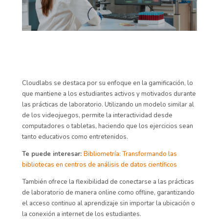
Cloudlabs se destaca por su enfoque en la gamificación, lo
que mantiene a los estudiantes activos y motivados durante
las prácticas de laboratorio. Utilizando un modelo similar al
de los videojuegos, permite la interactividad desde
computadores o tabletas, haciendo que los ejercicios sean
tanto educativos como entretenidos.
Te puede interesar:
Bibliometría: Transformando las
bibliotecas en centros de análisis de datos científicos
También ofrece la flexibilidad de conectarse a las prácticas
de laboratorio de manera online como offline, garantizando
el acceso continuo al aprendizaje sin importar la ubicación o
la conexión a internet de los estudiantes.