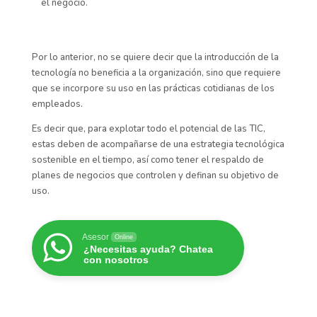
el negocio.
Por lo anterior, no se quiere decir que la introducción de la
tecnología no beneficia a la organización, sino que requiere
que se incorpore su uso en las prácticas cotidianas de los
empleados.
Es decir que, para explotar todo el potencial de las TIC,
estas deben de acompañarse de una estrategia tecnológica
sostenible en el tiempo, así como tener el respaldo de
planes de negocios que controlen y definan su objetivo de
uso.
Asesor
Online
¿Necesitas ayuda? Chatea
con nosotros