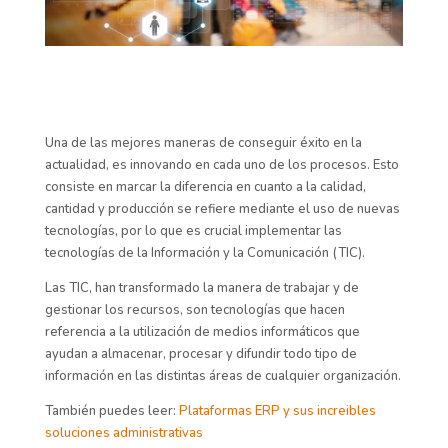
Una de las mejores maneras de conseguir éxito en la
actualidad, es innovando en cada uno de los procesos. Esto
consiste en marcar la diferencia en cuanto a la calidad,
cantidad y producción se refiere mediante el uso de nuevas
tecnologías, por lo que es crucial implementar las
tecnologías de la Información y la Comunicación (TIC).
Las TIC, han transformado la manera de trabajar y de
gestionar los recursos, son tecnologías que hacen
referencia a la utilización de medios informáticos que
ayudan a almacenar, procesar y difundir todo tipo de
información en las distintas áreas de cualquier organización.
También puedes leer:
Plataformas ERP y sus increibles
soluciones administrativas