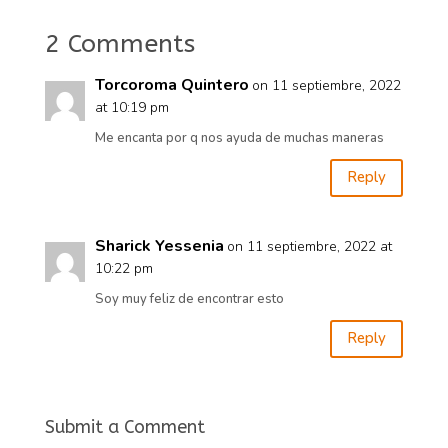
2 Comments
Torcoroma Quintero
on 11 septiembre, 2022
at 10:19 pm
Me encanta por q nos ayuda de muchas maneras
Reply
Sharick Yessenia
on 11 septiembre, 2022 at
10:22 pm
Soy muy feliz de encontrar esto
Reply
Submit a Comment