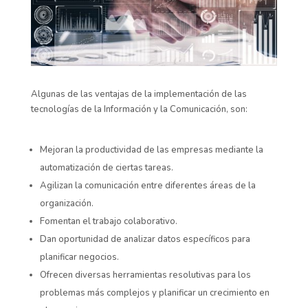
Algunas de las ventajas de la implementación de las
tecnologías de la Información y la Comunicación, son:
Mejoran la productividad de las empresas mediante la
automatización de ciertas tareas.
Agilizan la comunicación entre diferentes áreas de la
organización.
Fomentan el trabajo colaborativo.
Dan oportunidad de analizar datos específicos para
planificar negocios.
Ofrecen diversas herramientas resolutivas para los
problemas más complejos y planificar un crecimiento en