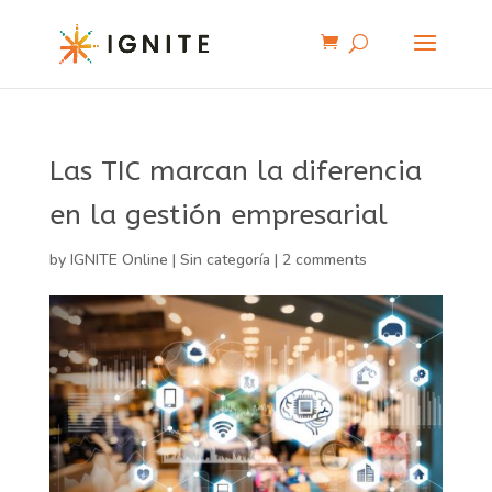
Las TIC marcan la diferencia
en la gestión empresarial
by
IGNITE Online
|
Sin categoría
|
2 comments