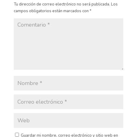
Tu dirección de correo electrónico no será publicada.
Los
campos obligatorios están marcados con
*
Guardar mi nombre, correo electrónico y sitio web en