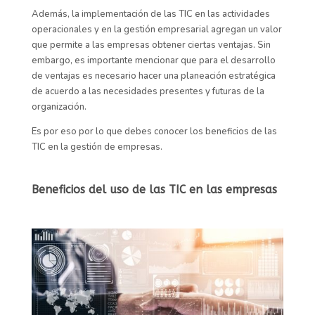
Además, la implementación de las TIC en las actividades
operacionales y en la gestión empresarial agregan un valor
que permite a las empresas obtener ciertas ventajas. Sin
embargo, es importante mencionar que para el desarrollo
de ventajas es necesario hacer una planeación estratégica
de acuerdo a las necesidades presentes y futuras de la
organización.
Es por eso por lo que debes conocer los beneficios de las
TIC en la gestión de empresas.
Beneficios del uso de las TIC en las empresas