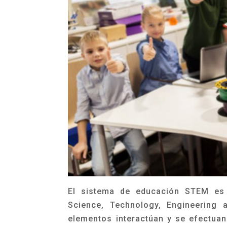
El sistema de educación STEM es 
Science, Technology, Engineering
elementos interactúan y se efectuan