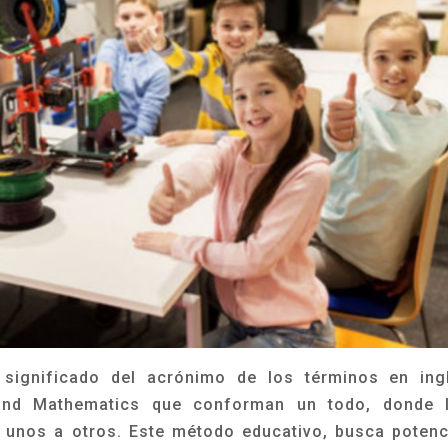
significado del acrónimo de los términos en ing
 and Mathematics que conforman un todo, donde 
 unos a otros. Este método educativo, busca potenc