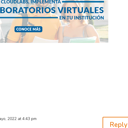
yo, 2022 at 4:43 pm
Reply