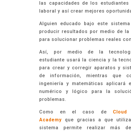
las capacidades de los estudiante
laboral y así crear mejores oportunid
Alguien educado bajo este sistema
producir resultados por medio de la
para solucionar problemas reales con 
Así, por medio de la tecnolog
estudiante usará la ciencia y la tecn
para crear y corregir aparatos y si
de información, mientras que c
ingeniería y matemáticas aplicará 
numérico y lógico para la soluci
problemas.
Como en el caso de
Cloud
Academy
que gracias a que utiliz
sistema permite realizar más d