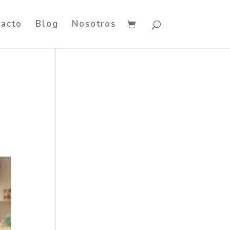
tacto
Blog
Nosotros