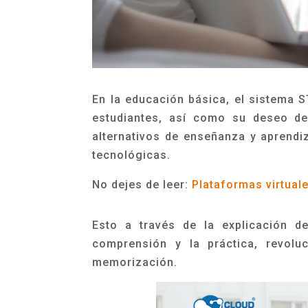
En la educación básica, el sistema S
estudiantes, así como su deseo de
alternativos de enseñanza y aprendi
tecnológicas.
No dejes de leer:
Plataformas virtual
Esto a través de la explicación d
comprensión y la práctica, revolu
memorización.