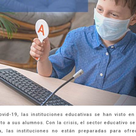
vid-19, las instituciones educativas se han visto en
to a sus alumnos. Con la crisis, el sector educativo se
, las instituciones no están preparadas para ofre