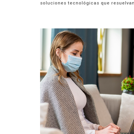
soluciones tecnológicas que resuelvan