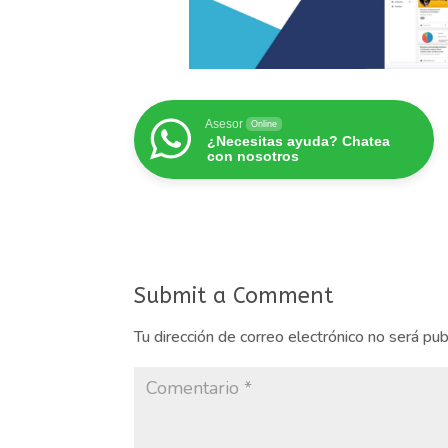
Asesor
Online
¿Necesitas ayuda? Chatea
con nosotros
Submit a Comment
Tu dirección de correo electrónico no será pub