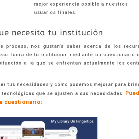
mejor experiencia posible a nuestros
usuarios finales.
ue necesita tu institución
te proceso, nos gustaría saber acerca de los recur
eso fuera de tu institución mediante un cuestionario 
situación a la que se enfrentan actualmente los cent
cer tus necesidades y cómo podemos mejorar para brin
Pue
s tecnológicas que se ajusten a sus necesidades.
e cuestionario: