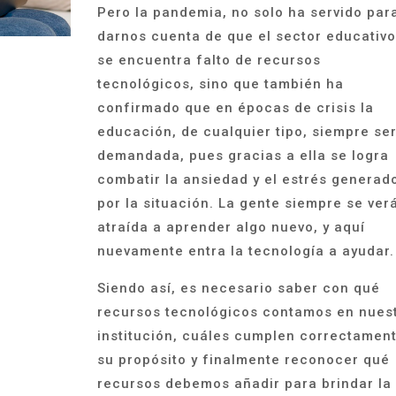
Pero la pandemia, no solo ha servido par
darnos cuenta de que el sector educativ
se encuentra falto de recursos
tecnológicos, sino que también ha
confirmado que en épocas de crisis la
educación, de cualquier tipo, siempre se
demandada, pues gracias a ella se logra
combatir la ansiedad y el estrés generad
por la situación. La gente siempre se ver
atraída a aprender algo nuevo, y aquí
nuevamente entra la tecnología a ayudar.
Siendo así, es necesario saber con qué
recursos tecnológicos contamos en nues
institución, cuáles cumplen correctamen
su propósito y finalmente reconocer qué
recursos debemos añadir para brindar la