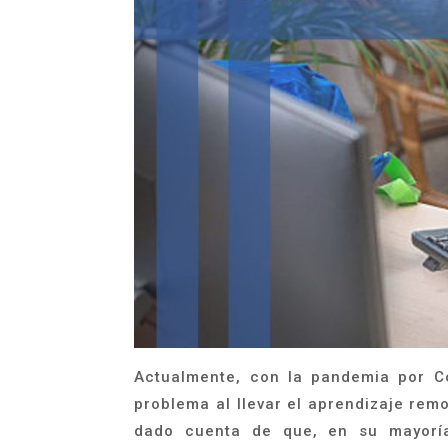
Actualmente, con la pandemia por Co
problema al llevar el aprendizaje remo
dado cuenta de que, en su mayoría