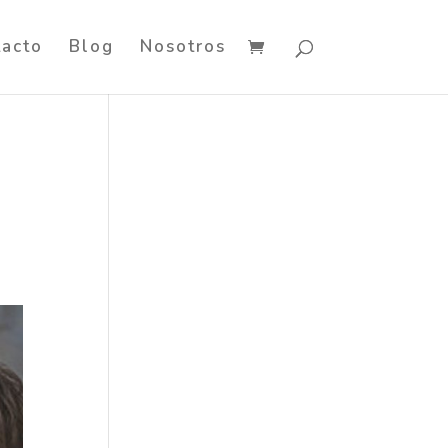
tacto
Blog
Nosotros