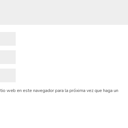
sitio web en este navegador para la próxima vez que haga un