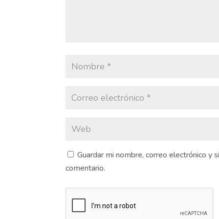
Guardar mi nombre, correo electrónico y 
comentario.