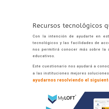
Recursos tecnológicos q
Con la intención de ayudarte en es
tecnológicos y las facilidades de acc
nos permitirá conocer más sobre la 
educativos.
Este cuestionario nos ayudará a cono
a las instituciones mejores solucione
ayudarnos resolviendo el siguient