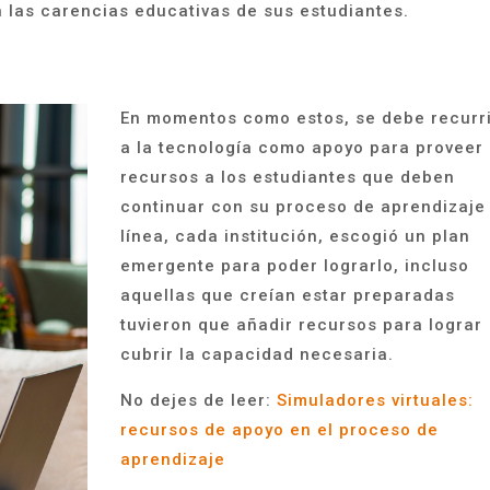
 las carencias educativas de sus estudiantes.
En momentos como estos, se debe recurr
a la tecnología como apoyo para proveer
recursos a los estudiantes que deben
continuar con su proceso de aprendizaje
línea, cada institución, escogió un plan
emergente para poder lograrlo, incluso
aquellas que creían estar preparadas
tuvieron que añadir recursos para lograr
cubrir la capacidad necesaria.
No dejes de leer:
Simuladores virtuales:
recursos de apoyo en el proceso de
aprendizaje