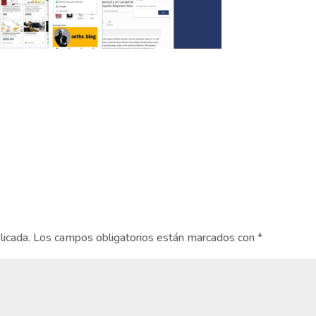
licada.
Los campos obligatorios están marcados con
*