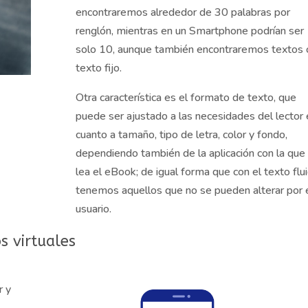
encontraremos alrededor de 30 palabras por
renglón, mientras en un Smartphone podrían ser
solo 10, aunque también encontraremos textos 
texto fijo.
Otra característica es el formato de texto, que
puede ser ajustado a las necesidades del lector
cuanto a tamaño, tipo de letra, color y fondo,
dependiendo también de la aplicación con la que
lea el eBook; de igual forma que con el texto flui
tenemos aquellos que no se pueden alterar por 
usuario.
s virtuales
r y