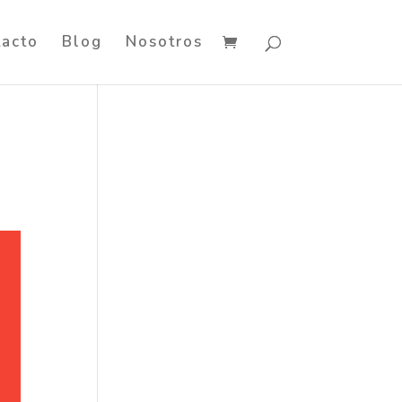
tacto
Blog
Nosotros