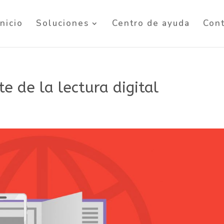
Inicio
Soluciones
Centro de ayuda
Con
e de la lectura digital