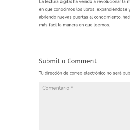
La lectura digital ha venido a revolucionar la
en que conocimos los libros, expandiéndose 
abriendo nuevas puertas al conocimiento, ha
más fácil la manera en que leemos.
Submit a Comment
Tu dirección de correo electrónico no será pub