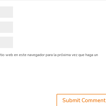
sitio web en este navegador para la próxima vez que haga un