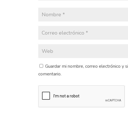
Guardar mi nombre, correo electrónico y 
comentario.