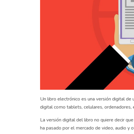
Un libro electrónico es una versión digital de
digital
como
tablets
, celulares, ordenadores,
La versión digital del libro no quiere decir qu
ha pasado por el mercado de video, audio y o