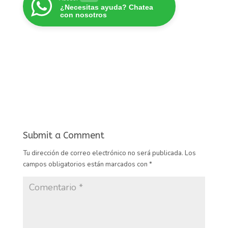
¿Necesitas ayuda? Chatea
con nosotros
Submit a Comment
Tu dirección de correo electrónico no será publicada.
Los
campos obligatorios están marcados con
*