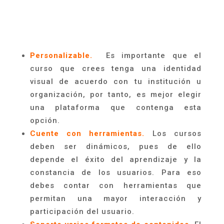
Personalizable.
Es importante que el
curso que crees tenga una identidad
visual de acuerdo con tu
institución u
organización
, por tanto, es mejor elegir
una plataforma que contenga esta
opción.
Cuente con herramientas.
Los cursos
deben ser dinámicos, pues de ello
depende el éxito del aprendizaje y la
constancia de los usuarios. Para eso
debes contar con he
r
ramientas que
permitan una mayor interacción y
participación del usuario.