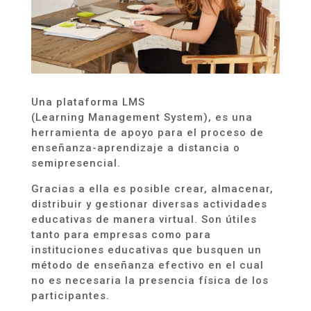
Una plataforma LMS
(Learning Management System), es una
herramienta de apoyo para el proceso de
enseñanza-aprendizaje a distancia o
semipresencial.
Gracias a ella es posible crear, almacenar,
distribuir y gestionar diversas actividades
educativas de manera virtual. Son útiles
tanto para empresas como para
instituciones educativas que busquen un
método de enseñanza efectivo en el cual
no es necesaria la presencia física de los
participantes.