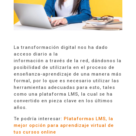
La transformación digital nos ha dado
acceso diario a la
información a través de la red, dándonos la
posibilidad de utilizarla en el proceso de
enseñanza-aprendizaje de una manera más
formal, por lo que es necesario utilizar las
herramientas adecuadas para esto, tales
como una plataforma LMS, la cual se ha
convertido en pieza clave en los últimos
años.
Te podría interesar:
Plataformas LMS, la
mejor opción para aprendizaje virtual de
tus cursos online