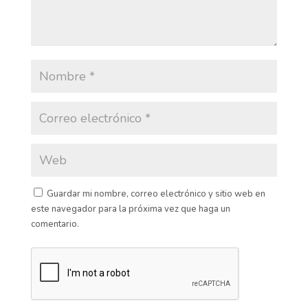
Guardar mi nombre, correo electrónico y sitio web en
este navegador para la próxima vez que haga un
comentario.