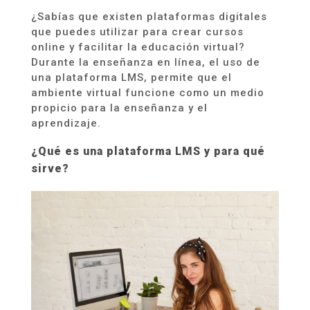
¿Sabías que existen plataformas digitales
que puedes utilizar para crear cursos
online y facilitar la educación virtual?
Durante la enseñanza en línea, el uso de
una plataforma LMS, permite que el
ambiente virtual funcione como un medio
propicio para la enseñanza y el
aprendizaje.
¿Qué es una plataforma LMS y para qué
sirve?