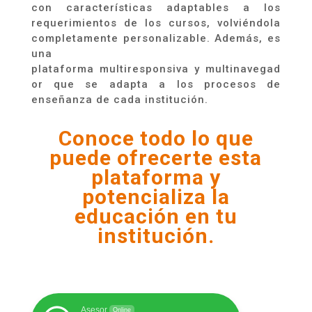
con características adaptables a los
requerimientos de los cursos, volviéndola
completamente personalizable. Además, es
una
plataforma multiresponsiva y multinavegad
or que se adapta a los procesos de
enseñanza de cada institución.
Conoce todo lo que
puede ofrecerte esta
plataforma y
potencializa la
educación en tu
institución.
Asesor
Online