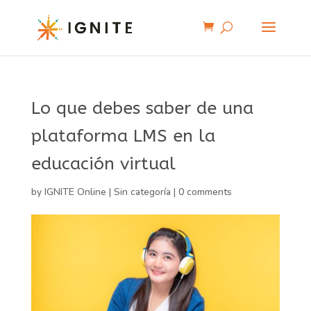
Lo que debes saber de una
plataforma LMS en la
educación virtual
by
IGNITE Online
|
Sin categoría
|
0 comments