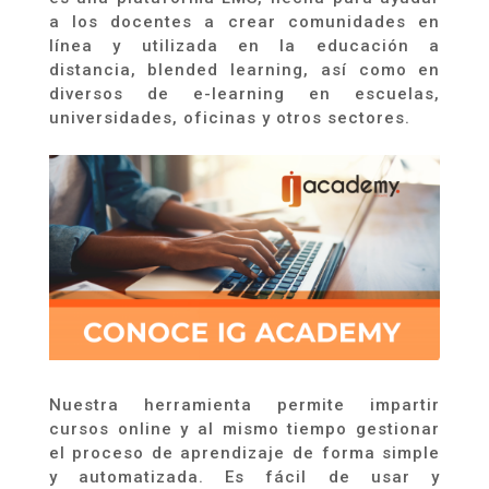
a los docentes a crear comunidades en
línea y utilizada en la educación a
distancia
,
blended
learning
, así como en
diversos de e-learning en escuelas,
universidades, oficinas y otros sectores.
Nuestra herramienta permite impartir
cursos online y al mismo tiempo gestionar
el proceso de aprendizaje de forma simple
y automatizada. Es fácil de usar y