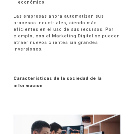
económico
Las empresas ahora automatizan sus
procesos industriales, siendo más
eficientes en el uso de sus recursos. Por
ejemplo,
con el Marketing Digital se pueden
atraer nuevos clientes sin grandes
inversiones.
Características
de la sociedad de la
información