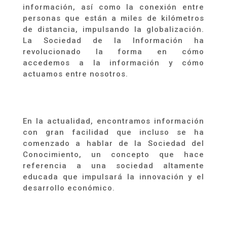
información, así como la conexión entre
personas que están a miles de kilómetros
de distancia, impulsando la globalización.
La Sociedad de la Información
ha
revolucionado la forma en cómo
accedemos a la información y cómo
actuamos entre nosotros.
En la actualidad, encontramos información
con gran facilidad que incluso se ha
comenzado a hablar de la Sociedad del
Conocimiento, un concepto que hace
referencia a una sociedad altamente
educada que impulsará la innovación y el
desarrollo económico.