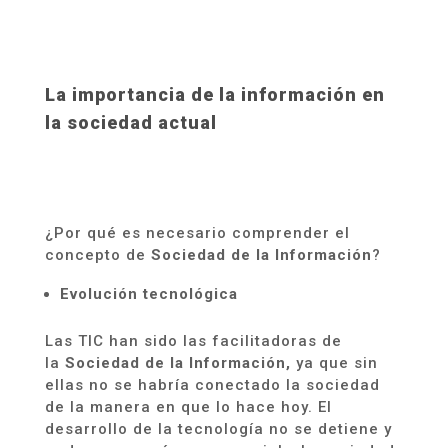
La importancia de la información en
la sociedad actual
¿Por qué es necesario comprender el
concepto de
Sociedad de la Información
?
Evolución tecnológica
Las TIC han sido las facilitadoras de
la
Sociedad de la Información,
ya que
sin
ellas no se habría conectado la sociedad
de la manera en que lo hace hoy. El
desarrollo de la tecno
l
ogía no se detiene y