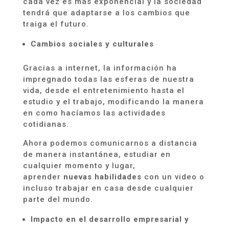
cada vez es más exponencial y la sociedad
tendrá que adaptarse a los cambios que
traiga el futuro.
Cambios sociales y culturales
Gracias a internet, la información ha
impregnado todas las esferas de nuestra
vida, desde el entretenimiento hasta el
estudio y el trabajo, modificando la manera
en como hacíamos las actividades
cotidianas.
Ahora podemos comunicarnos a distancia
de manera
in
s
tantánea
, estudiar en
cualquier momento y lugar,
aprender
nuevas habilidades
con un video o
incluso trabajar en casa desde cualquier
parte del mundo.
Impacto en el desarrollo empresarial y