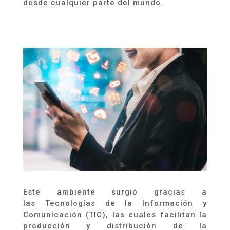
desde cualquier parte del mundo.
Este ambiente surgió gracias a
las
Tecnologías de la Información y
Comunicación
(TIC), las cuales facilitan la
producción y distribución de la