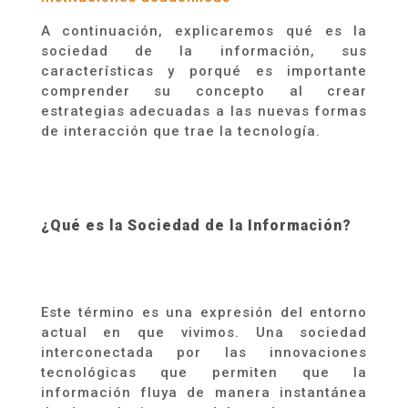
A
continuación,
explicaremos qué es la
sociedad de la información, s
u
s
características y porqué es importante
comprender su concepto al crear
estrategias adecuadas a las nuevas formas
de interacción que trae la tecnología.
¿Qué es la Sociedad de la Información?
Este término es una expresión del entorno
actual en que vivimos. Una sociedad
interconectada por las innovaciones
tecnológicas que permiten que la
información fluya de manera instantánea