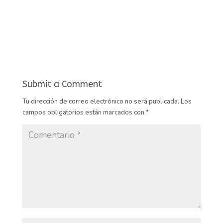
Submit a Comment
Tu dirección de correo electrónico no será publicada.
Los
campos obligatorios están marcados con
*