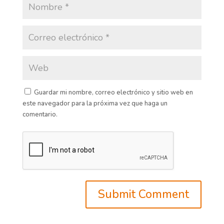
Guardar mi nombre, correo electrónico y sitio web en
este navegador para la próxima vez que haga un
comentario.