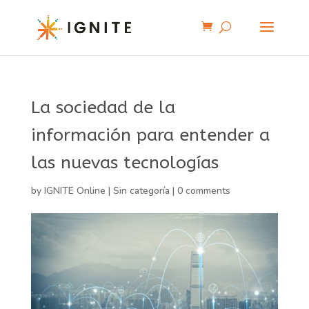
La sociedad de la
información para entender a
las nuevas tecnologías
by
IGNITE Online
|
Sin categoría
|
0 comments