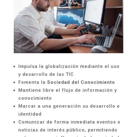
Impulsa la globalización mediante el uso
y desarrollo de las TIC
Fomenta la
Sociedad del Conocimiento
Mantiene libre el flujo de información y
conocimiento
Marcar a una generación su desarrollo e
identidad
Comunicar de forma inmediata eventos o
noticias de interés público, permitiendo