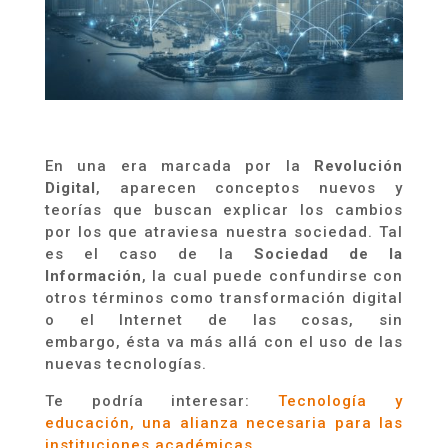
En una era marcada por la
Revolución
Digital
, aparecen conceptos nuevos y
teorías que buscan explicar los cambios
por los que atraviesa nuestra sociedad. Tal
es el caso de
l
a
Sociedad de la
Información
, la cual puede confundirse con
otros términos como transformación digital
o el Internet de las cosas, sin
embargo,
é
sta va más allá con el uso de las
nuevas tecnologías.
Te podría interesar:
Tecnología y
educación, una alianza necesaria para las
instituciones académicas