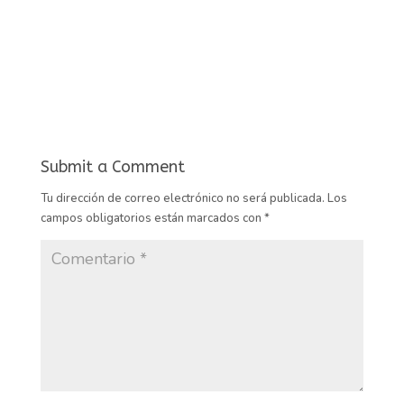
Submit a Comment
Tu dirección de correo electrónico no será publicada.
Los
campos obligatorios están marcados con
*