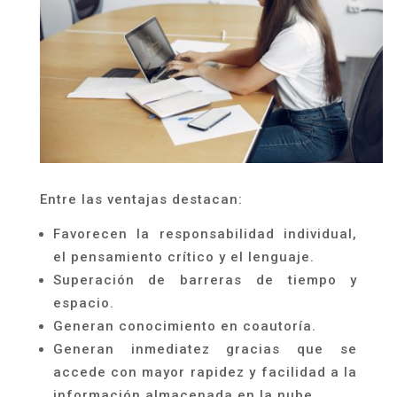
Entre las ventajas destacan:
Favorecen la responsabilidad individual,
el pensamiento crítico y el lenguaje.
Superación de barreras de tiempo y
espacio.
Generan conocimiento en coautoría.
Generan inmediatez gracias que se
accede con mayor rapidez y facilidad a la
información almacenada en la nube.