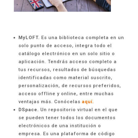
MyLOFT.
Es una biblioteca completa en un
solo punto de acceso, integra todo el
catálogo electrónico en un solo sitio o
aplicación. Tendrás acceso completo a
tus recursos, resultados de búsquedas
identificadas como material suscrito,
personalización, de recursos preferidos,
acceso offline y online, entre muchas
ventajas más. Conócelas
aquí.
DSpace.
Un repositorio virtual en el que
se pueden tener todos los documentos
electrónicos de una institución o
empresa. Es una plataforma de código