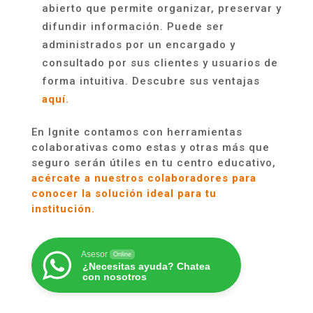
abierto que permite organizar, preservar y
difundir información. Puede ser
administrados por un encargado y
consultado por sus clientes y usuarios de
forma intuitiva. Descubre sus ventajas
aquí.
En Ignite contamos con herramientas
colaborativas como estas y otras más que
seguro serán útiles en tu centro educativo,
acércate a nuestros colaboradores para
conocer la solución ideal para tu
institución.
Asesor
Online
¿Necesitas ayuda? Chatea
con nosotros