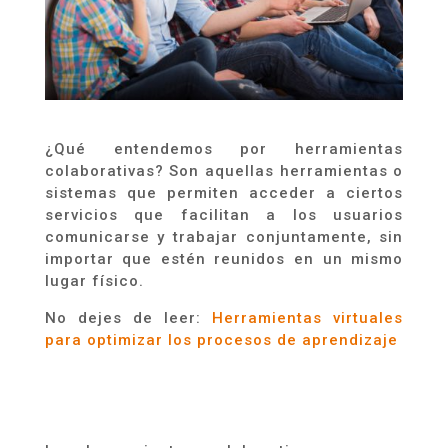
¿Qué entendemos por
herramientas
colaborativas
? Son aquellas herramientas o
sistemas que permiten acceder a ciertos
servicios que facilitan a los usuarios
comunicarse y trabajar conjuntamente, sin
importar que estén reunidos en un mismo
lugar físico.
No dejes de leer:
Herramientas virtuales
para optimizar los procesos de aprendizaje