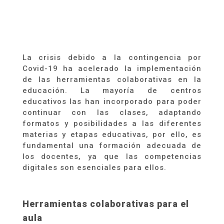
La crisis debido a la contingencia por
Covid-19 ha acelerado la implementación
de las herramientas colaborativas en la
educación. La mayoría de centros
educativos las han incorporado para poder
continuar con las clases, adaptando
formatos y posibilidades a las diferentes
materias y etapas educativas, por ello, es
fundamental una formación adecuada de
los docentes, ya que las competencias
digitales son esenciales para ellos.
Herramientas colaborativas para el
aula