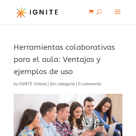
Herramientas colaborativas
para el aula: Ventajas y
ejemplos de uso
by
IGNITE Online
|
Sin categoría
|
0 comments