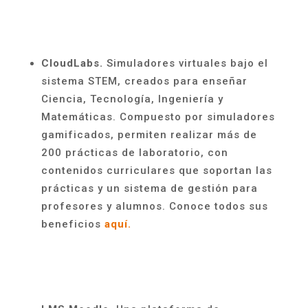
CloudLabs.
Simuladores virtuales bajo el
sistema STEM, creados para enseñar
Ciencia, Tecnología, Ingeniería y
Matemáticas. Compuesto por simuladores
gamificados, permiten realizar más de
200 prácticas de laboratorio, con
contenidos curriculares que soportan las
prácticas y un sistema de gestión para
profesores y alumnos. Conoce todos sus
beneficios
aquí.