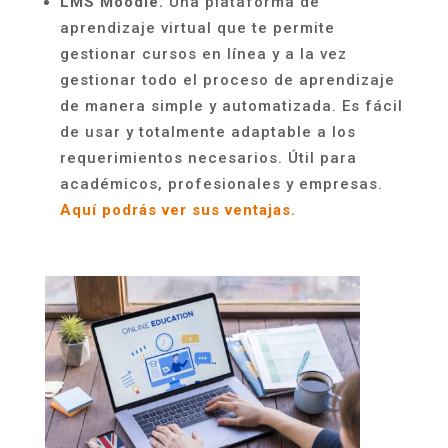
LMS Moodle.
Una plataforma de
aprendizaje virtual que te permite
gestionar cursos en línea y a la vez
gestionar todo el proceso de aprendizaje
de manera simple y automatizada. Es fácil
de usar y totalmente adaptable a los
requerimientos necesarios. Útil para
académicos, profesionales y empresas.
Aquí podrás ver sus ventajas.