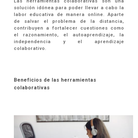
Las herramientas colaborativas son una
solución idónea para poder llevar a cabo la
labor educativa de manera online. Aparte
de salvar el problema de la distancia,
contribuyen a fortalecer cuestiones como
el razonamiento, el autoaprendizaje, la
independencia y el aprendizaje
colaborativo.
Beneficios de las herramientas
colaborativas