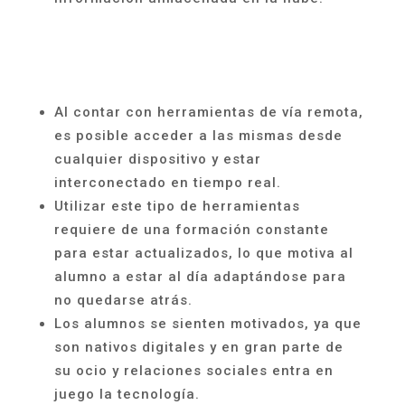
Al contar con herramientas de vía remota,
es posible acceder a las mismas desde
cualquier dispositivo y estar
interconectado en tiempo real.
Utilizar este tipo de herramientas
requiere de una formación constante
para estar actualizados, lo que motiva al
alumno a estar al día adaptándose para
no quedarse atrás.
Los alumnos se sienten motivados, ya que
son nativos digitales y en gran parte de
su ocio y relaciones sociales entra en
juego la tecnología.