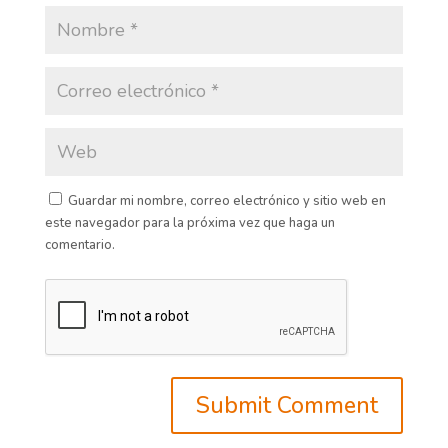
Guardar mi nombre, correo electrónico y sitio web en
este navegador para la próxima vez que haga un
comentario.