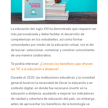
La educación del siglo XXI ha demostrado que requiere ser
más
personalizada y
debe facilitar el desarrollo de
competencias en los estudiantes, así como formar
comunidades por medio de la educación virtual, con el din
de
buscar, seleccionar, comunicar y
construir
conocimiento
de una manera colaborativa.
Te podría interesar:
¿Conoces los beneficios que ofrecen
las TIC a la educación a distancia?
Durante el 2020, las instituciones educativas y la sociedad
general tuvieron la necesidad de llevar la educación a un
contexto digital, en donde fue necesario invertir en la
educación a distancia, ayudando a mejorar los indicadores
de calidad y cobertura de educación del país, sin embargo,
antes de aprovechar los beneficios de la tecnología se