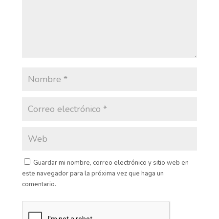
Guardar mi nombre, correo electrónico y sitio web en
este navegador para la próxima vez que haga un
comentario.