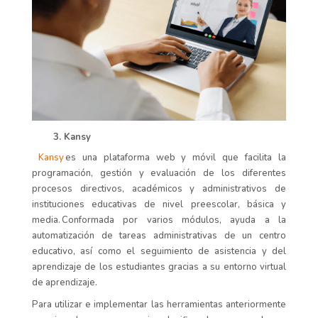
3. Kansy
Kansy
es una plataforma web y móvil que facilita la
programación, gestión y evaluación de los diferentes
procesos directivos, académicos y administrativos de
instituciones educativas de nivel preescolar, básica y
media.
Conformada por varios módulos, ayuda a
la
automatización de tareas administrativas de un centro
educativo, así como
el seguimiento de asistencia y del
aprendizaje de los estudiantes gracias a
su entorno virtual
de aprendizaje.
Para utilizar
e implementar las herramientas anteriormente