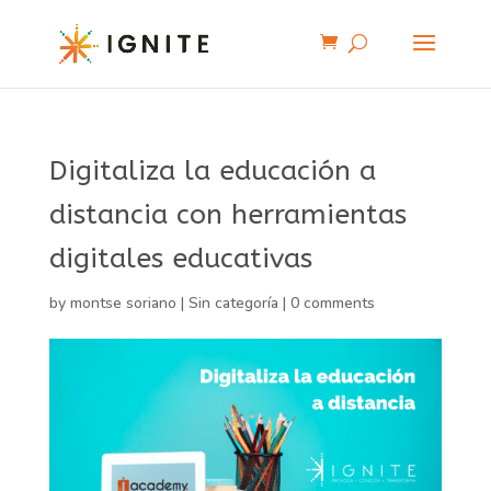
Digitaliza la educación a
distancia con herramientas
digitales educativas
by
montse soriano
|
Sin categoría
|
0 comments