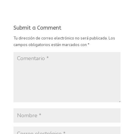
Submit a Comment
Tu dirección de correo electrónico no será publicada.
Los
campos obligatorios están marcados con
*