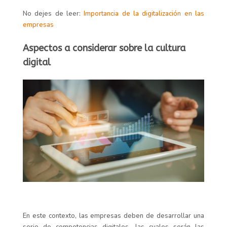
No dejes de leer:
Importancia de la digitalización en las
empresas
Aspectos a considerar sobre la cultura
digital
En este contexto, las empresas deben de desarrollar una
serie de competencias digitales, las cuales serán las