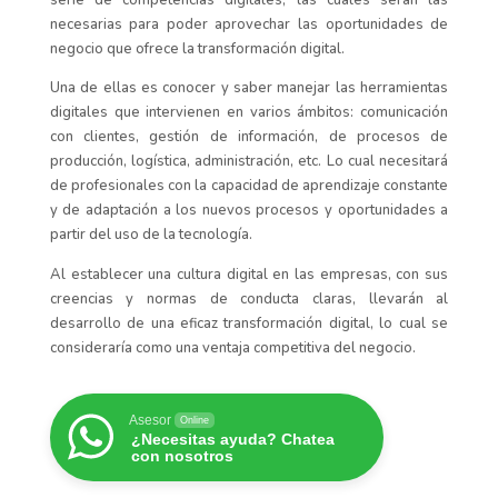
necesarias para poder aprovechar las oportunidades de
negocio que ofrece la transformación digital.
Una de ellas es conocer y saber manejar las herramientas
digitales que intervienen en varios ámbitos: comunicación
con clientes, gestión de información, de procesos de
producción, logística, administración, etc. Lo cual necesitará
de profesionales con la capacidad de aprendizaje constante
y de adaptación a los nuevos procesos y oportunidades a
partir del uso de la tecnología.
Al establecer una cultura digital en las empresas, con sus
creencias y normas de conducta claras, llevarán al
desarrollo de una eficaz transformación digital, lo cual se
consideraría como una ventaja competitiva del negocio.
Asesor
Online
¿Necesitas ayuda? Chatea
con nosotros