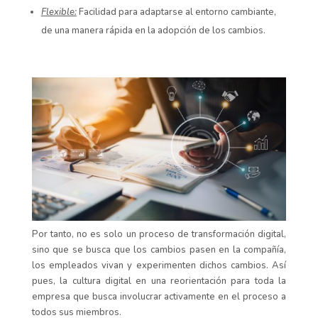
Flexible:
Facilidad para adaptarse al entorno cambiante,
de una manera rápida en la adopción de los cambios.
Por tanto, no es solo un proceso de transformación digital,
sino que se busca que los cambios pasen en la compañía,
los empleados vivan y experimenten dichos cambios. Así
pues, la cultura digital en una reorientación para toda la
empresa que busca involucrar activamente en el proceso a
todos sus miembros.