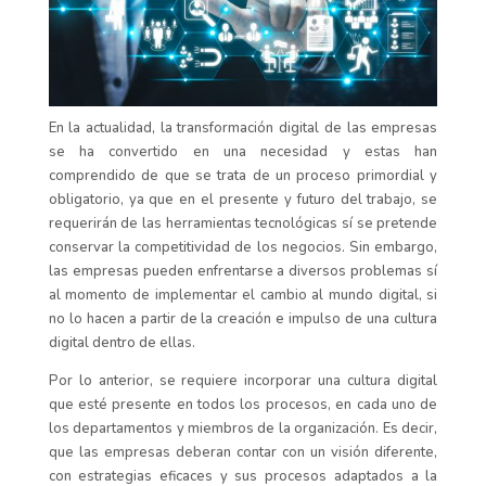
En la actualidad, la transformación digital de las empresas
se ha convertido en una necesidad y estas han
comprendido de que se trata de un proceso primordial y
obligatorio, ya que en el presente y futuro del trabajo, se
requerirán de las herramientas tecnológicas sí se pretende
conservar la competitividad de los negocios. Sin embargo,
las empresas pueden enfrentarse a diversos problemas sí
al momento de implementar el cambio al mundo digital, si
no lo hacen a partir de la creación e impulso de una cultura
digital dentro de ellas.
Por lo anterior, se requiere incorporar una cultura digital
que esté presente en todos los procesos, en cada uno de
los departamentos y miembros de la organización. Es decir,
que las empresas deberan contar con un visión diferente,
con estrategias eficaces y sus procesos adaptados a la