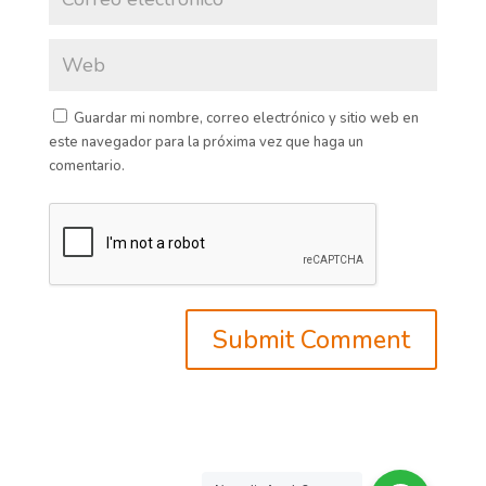
Guardar mi nombre, correo electrónico y sitio web en
este navegador para la próxima vez que haga un
comentario.