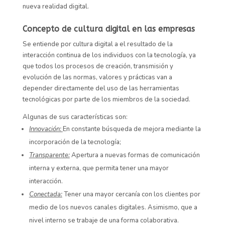
nueva realidad digital.
Concepto de cultura digital en las empresas
Se entiende por cultura digital a el resultado de la
interacción continua de los individuos con la tecnología, ya
que todos los procesos de creación, transmisión y
evolución de las normas, valores y prácticas van a
depender directamente del uso de las herramientas
tecnológicas por parte de los miembros de la sociedad.
Algunas de sus características son:
Innovación:
En constante búsqueda de mejora mediante la
incorporación de la tecnología;
Transparente:
Apertura a nuevas formas de comunicación
interna y externa, que permita tener una mayor
interacción.
Conectada:
Tener una mayor cercanía con los clientes por
medio de los nuevos canales digitales. Asimismo, que a
nivel interno se trabaje de una forma colaborativa.