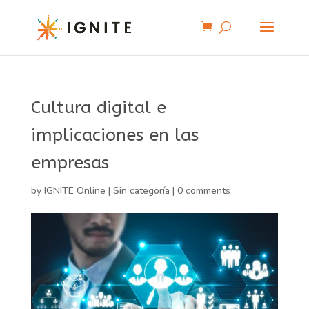
Cultura digital e
implicaciones en las
empresas
by
IGNITE Online
|
Sin categoría
|
0 comments