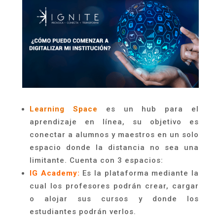
Learning
Space
es un
hub
para el
aprendizaje en línea, su objetivo es
conectar a alumnos y maestros en un solo
espacio donde la distancia no sea una
limitante. Cuenta con 3 espacios:
IG
Academy
:
Es la plataforma mediante la
cual los profesores podrán crear, cargar
o alojar sus cursos y donde los
estudiantes podrán verlos.