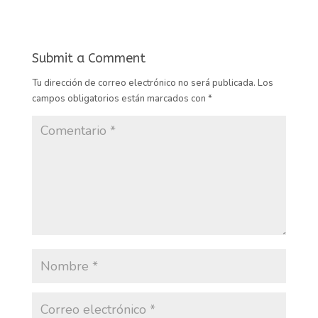
Submit a Comment
Tu dirección de correo electrónico no será publicada.
Los
campos obligatorios están marcados con
*