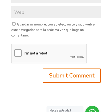
Guardar mi nombre, correo electrónico y sitio web en
este navegador para la próxima vez que haga un
comentario.
Necesita Ayuda?