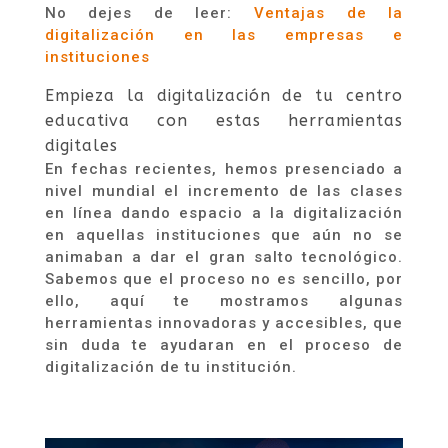
No dejes de leer:
Ventajas de la
digitalización en las empresas e
instituciones
Empieza la digitalización de tu centro
educativa con estas herramientas
digitales
En fechas recientes, hemos presenciado a
nivel mundial el incremento
de las clases
en línea dando espacio a la digitalización
en aquellas instituciones que aún no se
animaban a dar el gran salto tecnológico.
Sabemos que el proceso no es sencillo, por
ello, aquí te mostramos algunas
herramientas innovadoras y accesibles, que
sin duda te ayudaran en el proceso de
digitalización de tu institución.