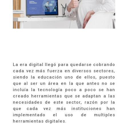
La era digital llegó para quedarse cobrando
cada vez más fuerza en diversos sectores,
siendo la educación uno de ellos, puesto
que al ser un área en la que antes no se
incluía la tecnología poco a poco se han
creado herramientas que se adaptan a las
necesidades de este sector, razón por la
que cada vez más instituciones han
implementado el uso de multiples
herramientas digitales.