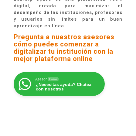
digital, creada para maximizar el
desempeño de las instituciones, profesores
y usuarios sin límites para un buen
aprendizaje en línea.
Pregunta
a nuestros asesores
cómo puedes comenzar a
digitalizar tu institución con la
mejor plataforma online
Asesor
Online
¿Necesitas ayuda? Chatea
con nosotros