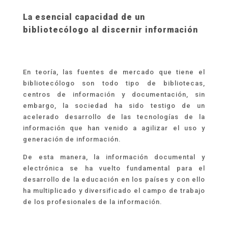
La esencial capacidad de un
bibliotecólogo al discernir información
En teoría, las fuentes de mercado que tiene el
bibliotecólogo son todo tipo de bibliotecas,
centros de información y documentación, sin
embargo, la sociedad ha sido testigo de un
acelerado desarrollo de las tecnologías de la
información que han venido a agilizar el uso y
generación de información.
De esta manera, la información documental y
electrónica se ha vuelto fundamental para el
desarrollo de la educación en los países y con ello
ha multiplicado y diversificado el campo de trabajo
de los profesionales de la información.