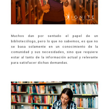
Muchos dan por sentado el papel de un
bibliotecólogo, pero lo que no sabemos, es que no
se basa solamente en un conocimiento de la
comunidad y sus necesidades, sino que requiere
estar al tanto de la información actual y relevante
para satisfacer dichas demandas.