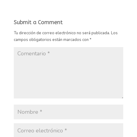
Submit a Comment
Tu dirección de correo electrónico no será publicada.
Los
campos obligatorios están marcados con
*