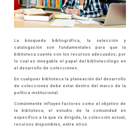
La búsqueda bibliográfica, la selección y
catalogación son fundamentales para que la
biblioteca cuente con los recursos adecuados; por
lo cual es innegable el papel del bibliotecólogo en
el desarrollo de colecciones.
En cualquier biblioteca la planeación del desarrollo
de colecciones debe estar dentro del marco de la
política institucional.
Comúnmente influyen factores como el objetivo de
la biblioteca, el estudio de la comunidad en
específico a la que va dirigida, la colección actual,
recursos disponibles, entre otros.