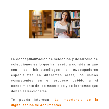
La conceptualización de selección y desarrollo de
colecciones es lo que ha llevado a considerar que
son los bibliotecólogos e investigadores
especialistas en diferentes áreas, los únicos
competentes en el proceso debido a si
conocimiento de los materiales y de los temas que
deben seleccionarse.
Te podría interesar:
La importancia de la
digitalización de documentos