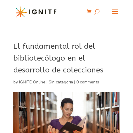
El fundamental rol del
bibliotecólogo en el
desarrollo de colecciones
by
IGNITE Online
|
Sin categoría
|
0 comments