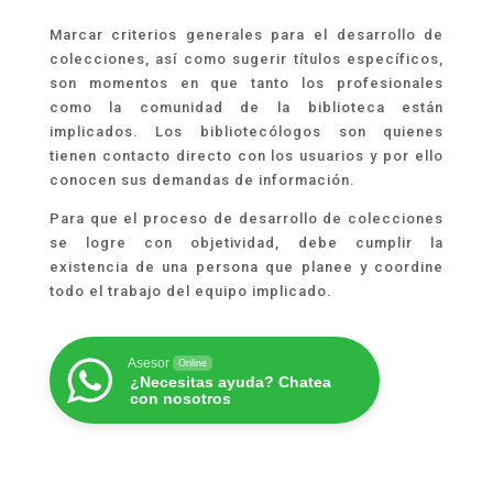
Marcar criterios generales para el desarrollo de
colecciones, así como sugerir títulos específicos,
son momentos en que tanto los profesionales
como la comunidad de la biblioteca están
implicados. Los bibliotecólogos son quienes
tienen contacto directo con los usuarios y por ello
conocen sus demandas de información.
Para que el proceso de desarrollo de colecciones
se logre con objetividad, debe cumplir la
existencia de una persona que planee y coordine
todo el trabajo del equipo implicado.
Asesor
Online
¿Necesitas ayuda? Chatea
con nosotros