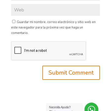
Guardar mi nombre, correo electrónico y sitio web en
este navegador para la próxima vez que haga un
comentario.
Necesita Ayuda?