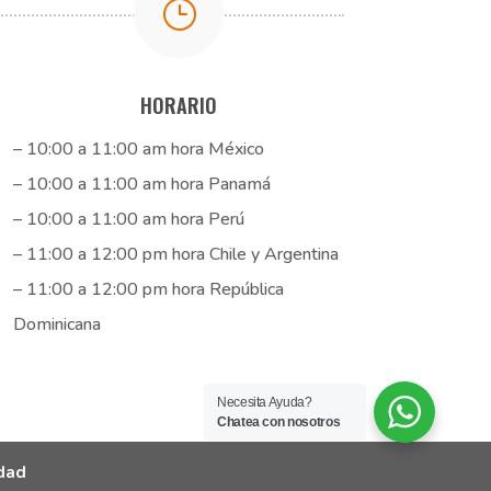
}
HORARIO
– 10:00 a 11:00 am hora México
– 10:00 a 11:00 am hora Panamá
– 10:00 a 11:00 am hora Perú
– 11:00 a 12:00 pm hora Chile y Argentina
– 11:00 a 12:00 pm hora República
Dominicana
Necesita Ayuda?
Chatea con nosotros
idad