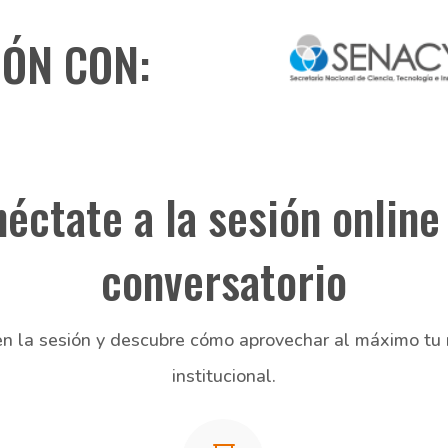
ÓN CON:
éctate a la sesión online
conversatorio
en la sesión y descubre cómo aprovechar al máximo tu 
institucional.