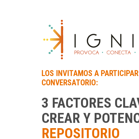
LOS INVITAMOS A PARTICIPAR
CONVERSATORIO:
3 FACTORES CLA
CREAR Y POTEN
REPOSITORIO