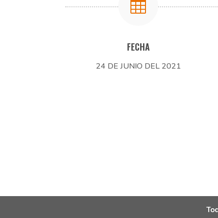

FECHA
24 DE JUNIO DEL 2021
Tod