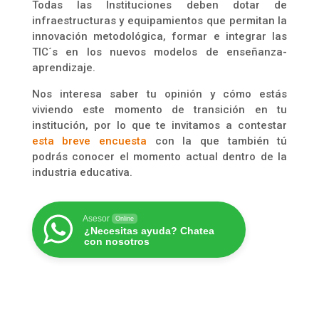
Todas las Instituciones deben dotar de
infraestructuras y equipamientos que permitan la
innovación metodológica, formar e integrar las
TIC´s en los nuevos modelos de enseñanza-
aprendizaje.
Nos interesa saber tu opinión y cómo estás
viviendo este momento de transición en tu
institución, por lo que te invitamos a contestar
esta breve encuesta
con la que también tú
podrás conocer el momento actual dentro de la
industria educativa.
Asesor
Online
¿Necesitas ayuda? Chatea
con nosotros