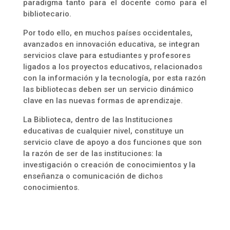
paradigma tanto para el docente como para el
bibliotecario.
Por todo ello, en muchos países occidentales,
avanzados en innovación educativa, se integran
servicios clave para estudiantes y profesores
ligados a los proyectos educativos, relacionados
con la información y la tecnología, por esta razón
las bibliotecas deben ser un servicio dinámico
clave en las nuevas formas de aprendizaje.
La Biblioteca, dentro de las Instituciones
educativas de cualquier nivel, constituye un
servicio clave de apoyo a dos funciones que son
la razón de ser de las instituciones: la
investigación o creación de conocimientos y la
enseñanza o comunicación de dichos
conocimientos.