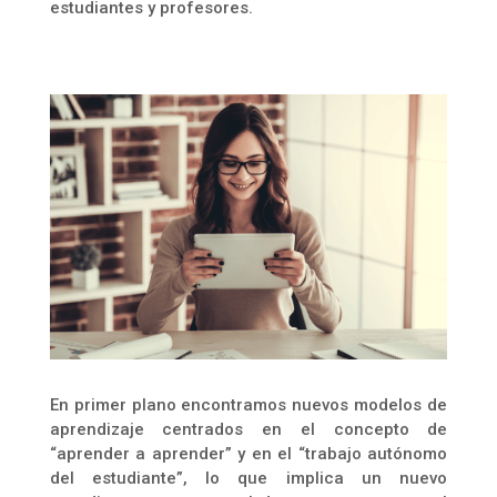
estudiantes y profesores.
En primer plano encontramos nuevos modelos de
aprendizaje centrados en el concepto de
“aprender a aprender” y en el “trabajo autónomo
del estudiante”, lo que implica un nuevo