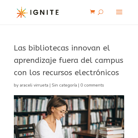
Las bibliotecas innovan el
aprendizaje fuera del campus
con los recursos electrónicos
by
araceli virrueta
|
Sin categoría
|
0 comments