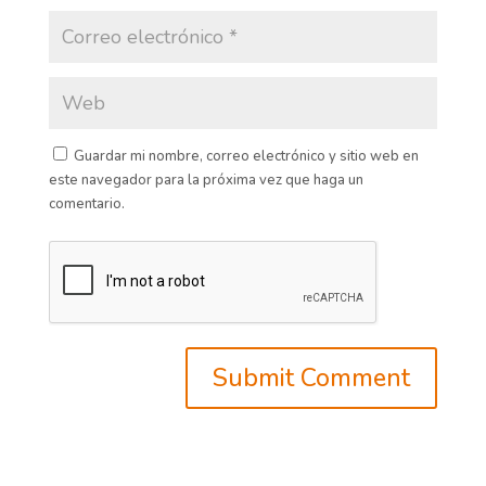
Guardar mi nombre, correo electrónico y sitio web en
este navegador para la próxima vez que haga un
comentario.