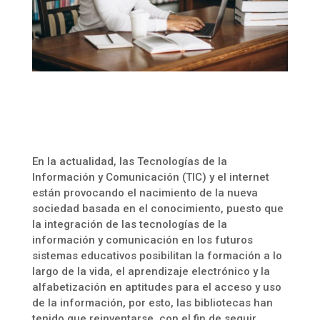
En la actualidad, las Tecnologías de la
Información y Comunicación (TIC) y el internet
están provocando el nacimiento de la nueva
sociedad basada en el conocimiento, puesto que
la integración de las tecnologías de la
información y comunicación en los futuros
sistemas educativos posibilitan la formación a lo
largo de la vida, el aprendizaje electrónico y la
alfabetización en aptitudes para el acceso y uso
de la información, por esto, las bibliotecas han
tenido que reinventarse, con el fin de seguir