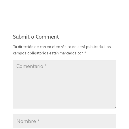
Submit a Comment
Tu dirección de correo electrónico no será publicada.
Los
campos obligatorios están marcados con
*