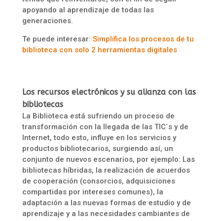
apoyando al aprendizaje de todas las
generaciones.
Te puede interesar:
Simplifica los procesos de tu
biblioteca con solo 2 herramientas digitales
Los recursos electrónicos y su alianza con las
bibliotecas
La Biblioteca está sufriendo un proceso de
transformación con la llegada de las TIC´s y de
Internet, todo esto, influye en los servicios y
productos bibliotecarios, surgiendo así, un
conjunto de nuevos escenarios, por ejemplo: Las
bibliotecas híbridas, la realización de acuerdos
de cooperación (consorcios, adquisiciones
compartidas por intereses comunes), la
adaptación a las nuevas formas de estudio y de
aprendizaje y a las necesidades cambiantes de