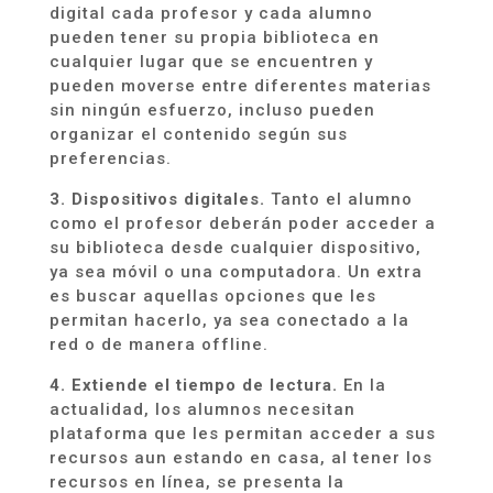
digital cada profesor y cada alumno
pueden tener su propia biblioteca en
cualquier lugar que se encuentren y
pueden moverse entre diferentes materias
sin ningún esfuerzo
, incluso pueden
organizar el contenido según sus
preferencias.
3. Dispositivos digitales.
Tanto el alumno
como el profesor deberán poder acceder a
su biblioteca desde cualquier dispositivo,
ya sea móvil o una computadora. Un extra
es buscar aquellas opciones que les
permitan hacerlo, ya sea conectado a la
red o de manera offline.
4. Extiende el tiempo de
lectura
.
En
la
actualidad, los alumnos necesitan
plataforma que les permitan acceder a sus
recursos
aun
estando en casa, a
l tener los
recursos en línea, se presenta la