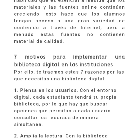
habilidad que es esencial a medida que los
materiales y las fuentes online continúan
creciendo; esto hace que los alumnos
tengan acceso a una gran variedad de
contenido a través de Internet, pero a
menudo estas
fuentes no contienen
material de calidad.
7 motivos para implementar una
biblioteca digital en las instituciones
Por ello, te traemos
estas
7
razones por las
que necesitas una biblioteca digital:
1. Piensa en los usuarios.
Con el entorno
digital, cada estudiante tendrá su propia
biblioteca, por lo que hay que buscar
opciones
que permitan a cada usuario
consultar los recursos de manera
simultánea.
2. Amplía la lectura.
Con la biblioteca