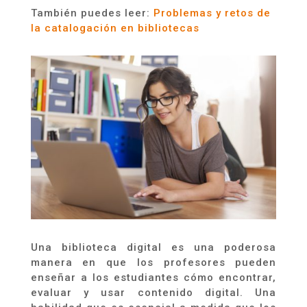
También puedes leer:
Problemas y retos de
la catalogación en bibliotecas
Una biblioteca digital es una poderosa
manera en que los profesores pueden
enseñar a los estudiantes cómo encontrar,
evaluar y usar contenido digital. Una