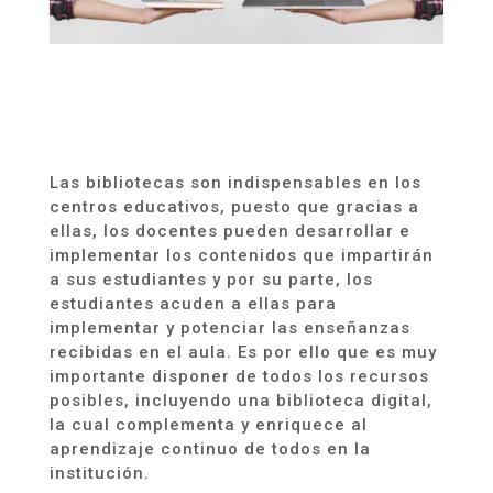
Las bibliotecas son indispensables en los
centros educativos, puesto que gracias a
ellas, los docentes pueden desarrollar e
implementar los contenidos que impartirán
a sus estudiantes y por su parte, los
estudiantes acuden a ellas para
implementar y potenciar las enseñanzas
recibidas en el aula. Es por ello
que
es muy
importante disponer de
todos los recursos
posibles, incluyendo una biblioteca digital,
la cual complementa y enriquece al
aprendizaje continuo de todos en la
institución.