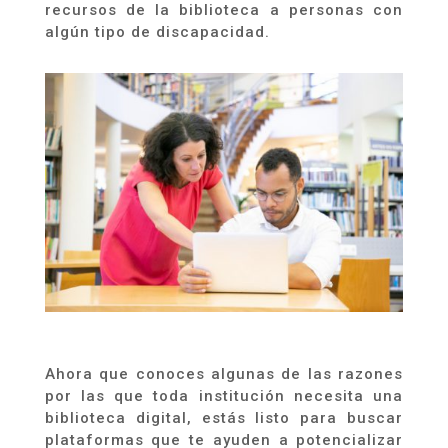
recursos de la biblioteca a personas con
alg
ún tipo de discapacidad.
Ahora que conoces algunas de las razones
por las que toda institución necesita una
biblioteca digital
, estás listo para buscar
plataformas que te ayuden a potencializar