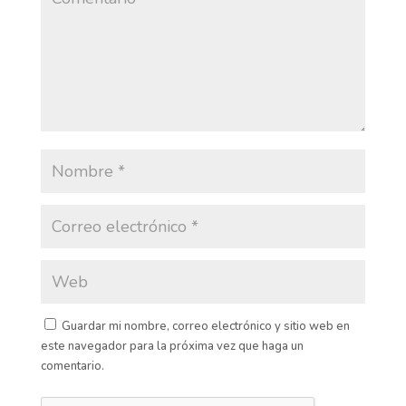
Guardar mi nombre, correo electrónico y sitio web en
este navegador para la próxima vez que haga un
comentario.