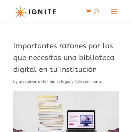
Importantes razones por las
que necesitas una biblioteca
digital en tu institución
by
araceli virrueta
|
Sin categoría
|
16 comments