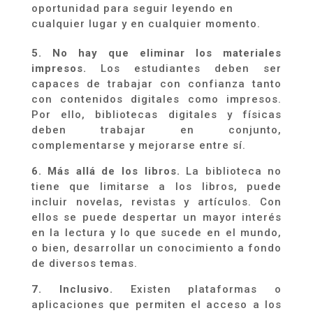
oportunidad para seguir leyendo en
cualquier lugar y en cualquier momento
.
5.
No
hay
que
elimina
r
los materiales
impresos.
Los estudiantes deben ser
capaces de trabajar con confianza tanto
con contenidos digitales como impresos.
Por ello, bibliotecas digitales y físicas
deben trabajar en conjunto,
complementarse y mejorarse entre sí.
6.
Más allá de los libros.
La biblioteca no
tiene que limitarse a los libros, puede
incluir novelas, revistas y artículos. Con
ellos se puede despertar un mayor interés
en la lectura y lo que sucede en el mundo,
o bien, desarrollar un conocimiento a fondo
de diversos temas
.
7. Inclusivo.
Existen plataformas o
aplicaciones que permiten el acceso a los