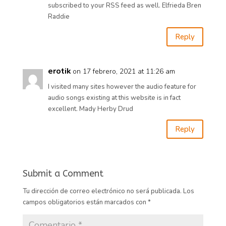
subscribed to your RSS feed as well. Elfrieda Bren
Raddie
Reply
erotik
on 17 febrero, 2021 at 11:26 am
I visited many sites however the audio feature for
audio songs existing at this website is in fact
excellent. Mady Herby Drud
Reply
Submit a Comment
Tu dirección de correo electrónico no será publicada.
Los
campos obligatorios están marcados con
*