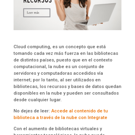
Cloud computing, es un concepto que está
tomando cada vez más fuerza en las bibliotecas
de distintos países, puesto que en el contexto
computacional, la nube es un conjunto de
servidores y computadoras accedidos vía
internet; por lo tanto, al ser utilizados en
bibliotecas, los recursos y bases de datos quedan
disponibles en la nube y pueden ser consultados
desde cualquier lugar.
No dejes de leer:
Accede al contenido de tu
biblioteca a través de la nube con Integrate
Con el aumento de bibliotecas virtuales y