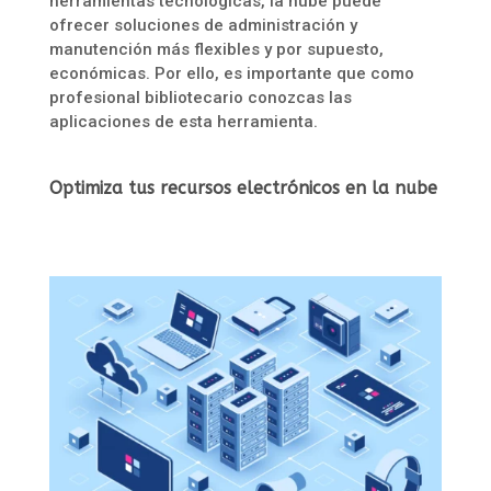
herramientas tecnológicas, la nube puede
ofrecer soluciones de administración y
manutención más flexibles y por supuesto,
económicas. Por ello, es importante que como
profesional bibliotecario conozcas las
aplicaciones de esta herramienta.
Optimiza tus recursos electrónicos en la nube