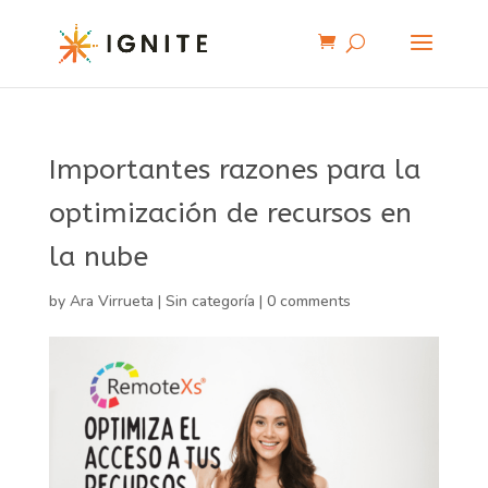
Importantes razones para la
optimización de recursos en
la nube
by
Ara Virrueta
|
Sin categoría
|
0 comments