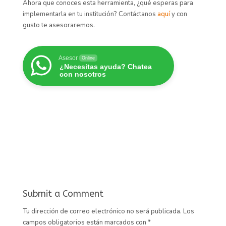
Ahora que conoces esta herramienta, ¿qué esperas para
implementarla en tu institución? Contáctanos
aquí
y con
gusto te asesoraremos.
Asesor
Online
¿Necesitas ayuda? Chatea
con nosotros
Submit a Comment
Tu dirección de correo electrónico no será publicada.
Los
campos obligatorios están marcados con
*