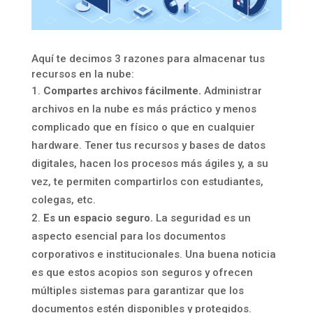
Aquí te decimos 3 razones para almacenar tus
recursos en la nube:
Compartes archivos fácilmente.
Administrar
archivos en la nube es más práctico y menos
complicado que en físico o que en cualquier
hardware. Tener tus recursos y bases de datos
digitales, hacen los procesos más ágiles y, a su
vez, te permiten compartirlos con estudiantes,
colegas, etc.
Es un espacio seguro.
La seguridad es un
aspecto esencial para los documentos
corporativos e institucionales. Una buena noticia
es que estos acopios son seguros y ofrecen
múltiples sistemas para garantizar que los
documentos estén disponibles y protegidos.