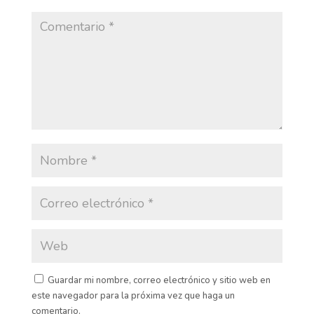
Guardar mi nombre, correo electrónico y sitio web en
este navegador para la próxima vez que haga un
comentario.