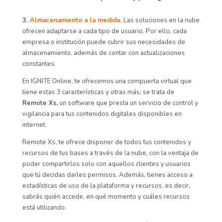
3.
Almacenamiento a la medida.
Las soluciones en la nube
ofrecen adaptarse a cada tipo de usuario. Por ello, cada
empresa o institución puede cubrir sus necesidades de
almacenamiento, además de contar con actualizaciones
constantes.
En IGNITE Online, te ofrecemos una compuerta virtual que
tiene estas 3 características y otras más; se trata de
Remote Xs,
un software que presta un servicio de control y
vigilancia para tus contenidos digitales disponibles en
internet.
Remote Xs, te ofrece disponer de todos tus contenidos y
recursos de tus bases a través de la nube, con la ventaja de
poder compartirlos solo con aquellos clientes y usuarios
que tú decidas darles permisos. Además, tienes acceso a
estadísticas de uso de la plataforma y recursos, es decir,
sabrás quién accede, en qué momento y cuáles recursos
está utilizando.