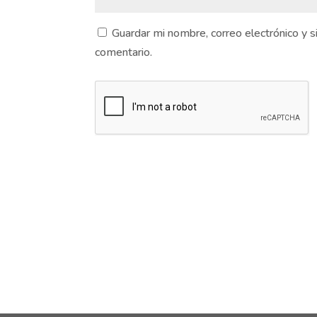
Guardar mi nombre, correo electrónico y 
comentario.