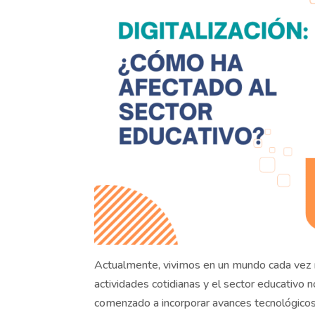
Actualmente, vivimos en un mundo cada vez m
actividades cotidianas y el sector educativo n
comenzado a incorporar avances tecnológicos