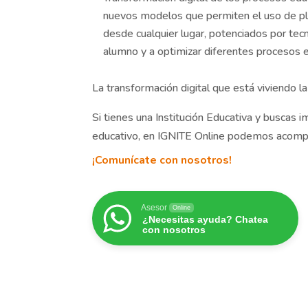
nuevos modelos que permiten el uso de pla
desde cualquier lugar, potenciados por tec
alumno y a optimizar diferentes procesos 
La transformación digital que está viviendo la
Si tienes una Institución Educativa y buscas 
educativo, en IGNITE Online podemos acomp
¡Comunícate con nosotros!
Asesor
Online
¿Necesitas ayuda? Chatea
con nosotros