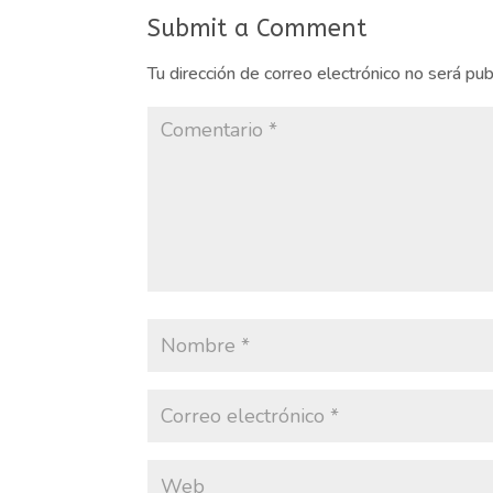
Submit a Comment
Tu dirección de correo electrónico no será pub