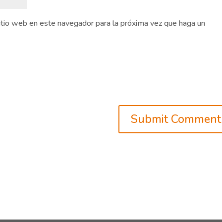
sitio web en este navegador para la próxima vez que haga un