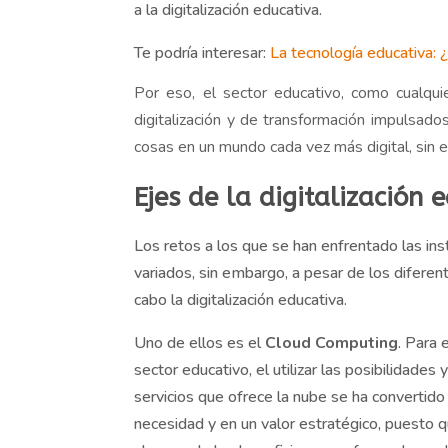
a la digitalización educativa.
Te podría interesar:
La tecnología educativa: 
Por eso, el sector educativo, como cualqui
digitalización y de transformación impulsad
cosas en un mundo cada vez más digital, sin em
Ejes de la digitalización 
Los retos a los que se han enfrentado las i
variados, sin embargo, a pesar de los diferen
cabo la digitalización educativa.
Uno de ellos es el
Cloud Computing
. Para 
sector educativo, el utilizar las posibilidades 
servicios que ofrece la nube se ha convertido
necesidad y en un valor estratégico, puesto 