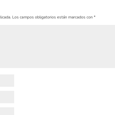
licada.
Los campos obligatorios están marcados con
*