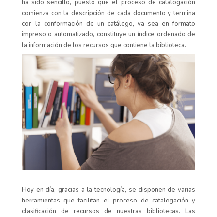
ha sido sencillo, puesto que el proceso de catalogación
comienza con la descripción de cada documento y termina
con la conformación de un catálogo, ya sea en formato
impreso o automatizado, constituye un índice ordenado de
la información de los recursos que contiene la biblioteca.
Hoy en día, gracias a la tecnología, se disponen de varias
herramientas que facilitan el proceso de catalogación y
clasificación de recursos de nuestras bibliotecas. Las