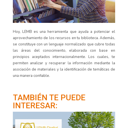
Hoy,
LEMB es una herramienta que ayuda a potenciar el
aprovechamiento de los recursos
en tu biblioteca
. Además,
se constituye
con
un lenguaje normal
i
zado que cubre todas
las áreas del conocimiento, elaborada con base en
principios
aceptados internacionalmente. Los cuales, te
permiten analizar y recuperar la información mediante la
asociación de materiales y la identificación de temáticas de
una manera confiable.
TAMBIÉN TE PUEDE
INTERESAR: