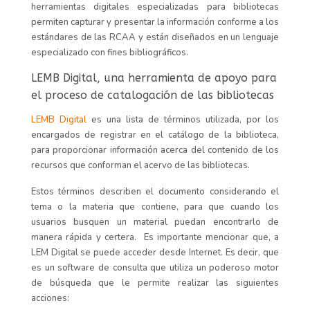
herramientas digitales especializadas para bibliotecas
permiten capturar y presentar la información conforme a los
estándares de las RCAA y están diseñados en un lenguaje
especializado con fines bibliográficos.
LEMB Digital, una herramienta
de apoyo para
el proceso de catalogación de las bibliotecas
LEMB Digital
es una lista de términos utilizada, por los
encargados de registrar en el catálogo de la biblioteca,
para proporcionar información acerca del contenido de los
recursos que conforman el acervo
de las bibliotecas.
Estos términos describen el documento considerando el
tema o la materia que contiene, para que
cuando los
usuarios busquen un material puedan encontrarlo de
manera rápida y certera.
Es importante mencionar que,
a
LEM Digital se puede acceder desde Internet
. Es decir, que
es un software de consulta que utiliza un poderoso motor
de búsqueda que
le permite realizar las siguientes
acciones: