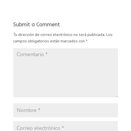
Submit a Comment
Tu dirección de correo electrónico no será publicada.
Los
campos obligatorios están marcados con
*