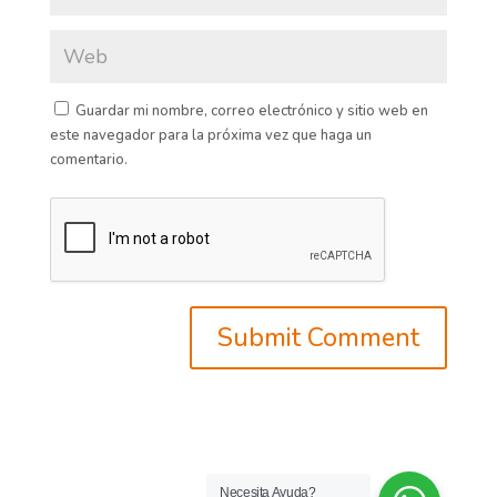
Guardar mi nombre, correo electrónico y sitio web en
este navegador para la próxima vez que haga un
comentario.
Necesita Ayuda?