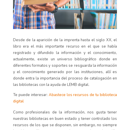
Desde de la aparición de la imprenta hasta el siglo XX, el
libro
era el
más importante recurso
en el que se había
registrado y difundido la información y el conocimiento,
a
ctualmente, existe un universo bibliográfico donde en
diferentes formatos y soportes se resguarda la información
y el conocimiento generado por las instituciones, allí es
donde entra la importancia del proceso de catalogación en
las bibliotecas con la ayuda de LEMB digital.
Te puede interesar:
Abastece los recursos de tu biblioteca
digital
Como profesionales de la información, nos gusta tener
nuestras bibliotecas en buen estado y tener controlado los
recursos de los que se disponen, sin embargo, no siempre