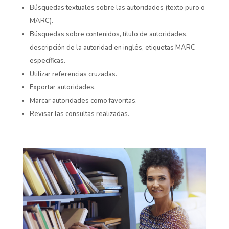
Búsquedas textuales sobre las autoridades (texto puro o
MARC
).
B
úsquedas sobre contenidos, título de autoridades,
descripción de la autoridad en inglés
, etiquetas MARC
específicas.
Utilizar referencias cruzadas.
Exportar autoridades.
Marcar autoridades como favoritas.
Revisar las consultas realizadas.