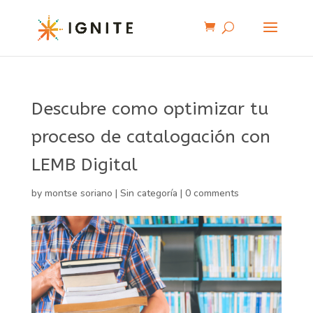
Descubre como optimizar tu
proceso de catalogación con
LEMB Digital
by
montse soriano
|
Sin categoría
|
0 comments