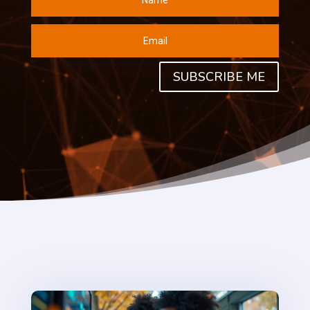
SUBSCRIBE ME