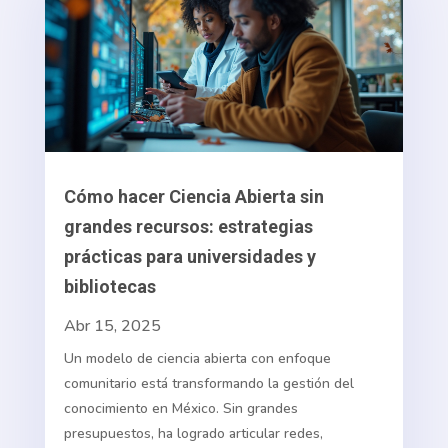
Cómo hacer Ciencia Abierta sin
grandes recursos: estrategias
prácticas para universidades y
bibliotecas
Abr 15, 2025
Un modelo de ciencia abierta con enfoque
comunitario está transformando la gestión del
conocimiento en México. Sin grandes
presupuestos, ha logrado articular redes,