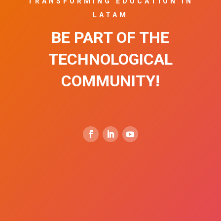
TRANSFORMING EDUCATION IN
LATAM
BE PART OF THE
TECHNOLOGICAL
COMMUNITY!