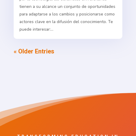
tienen a su alcance un conjunto de oportunidades
para adaptarse a los cambios y posicionarse como
actores clave en la difusión del conocimiento. Te
puede interesar:...
« Older Entries