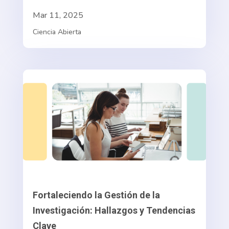
Mar 11, 2025
Ciencia Abierta
Fortaleciendo la Gestión de la
Investigación: Hallazgos y Tendencias
Clave