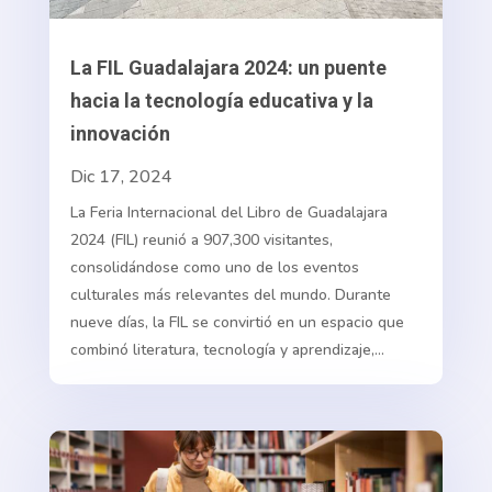
La FIL Guadalajara 2024: un puente
hacia la tecnología educativa y la
innovación
Dic 17, 2024
La Feria Internacional del Libro de Guadalajara
2024 (FIL) reunió a 907,300 visitantes,
consolidándose como uno de los eventos
culturales más relevantes del mundo. Durante
nueve días, la FIL se convirtió en un espacio que
combinó literatura, tecnología y aprendizaje,...