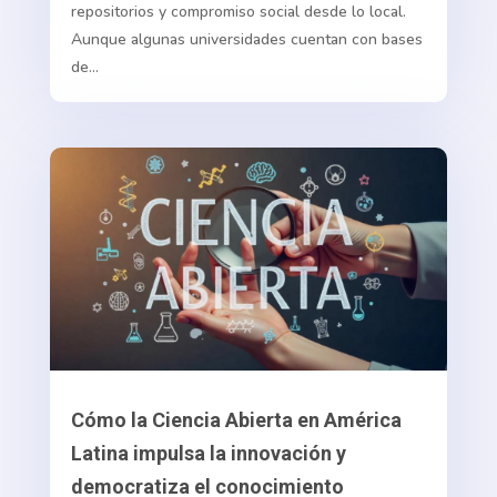
repositorios y compromiso social desde lo local.
Aunque algunas universidades cuentan con bases
de...
Cómo la Ciencia Abierta en América
Latina impulsa la innovación y
democratiza el conocimiento