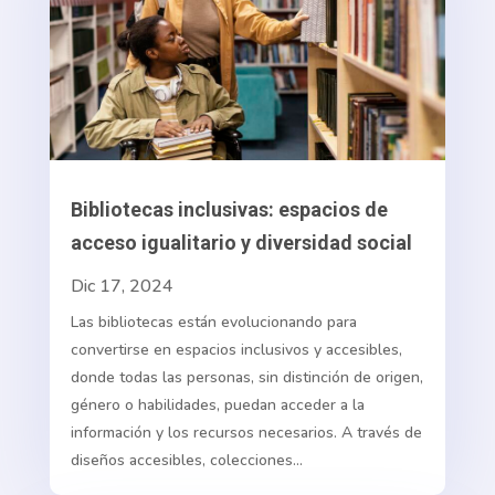
Bibliotecas inclusivas: espacios de
acceso igualitario y diversidad social
Dic 17, 2024
Las bibliotecas están evolucionando para
convertirse en espacios inclusivos y accesibles,
donde todas las personas, sin distinción de origen,
género o habilidades, puedan acceder a la
información y los recursos necesarios. A través de
diseños accesibles, colecciones...