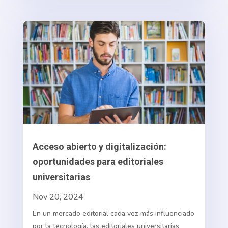
Acceso abierto y digitalización:
oportunidades para editoriales
universitarias
Nov 20, 2024
En un mercado editorial cada vez más influenciado
por la tecnología, las editoriales universitarias