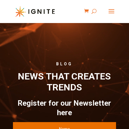
BLOG
NEWS THAT CREATES
TRENDS
Register for our Newsletter
here