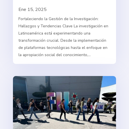
Ene 15, 2025
Fortaleciendo la Gestión de la Investigación:
Hallazgos y Tendencias Clave La investigación en
Latinoamérica está experimentando una
transformación crucial. Desde la implementación
de plataformas tecnológicas hasta el enfoque en
la apropiación social del conocimiento,...