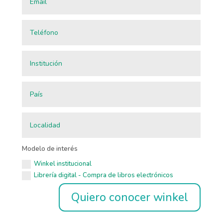
Modelo de interés
Winkel institucional
Librería digital - Compra de libros electrónicos
Quiero conocer winkel