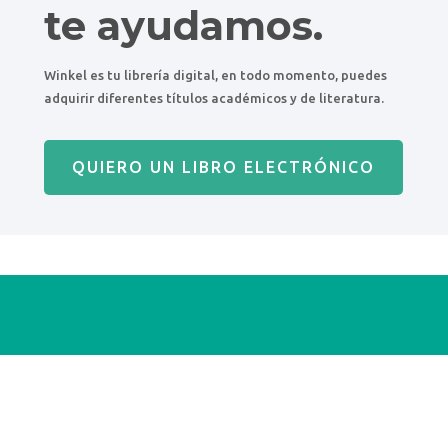
te ayudamos.
Winkel es tu librería digital, en todo momento, puedes
adquirir diferentes títulos académicos y de literatura.
QUIERO UN LIBRO ELECTRÓNICO