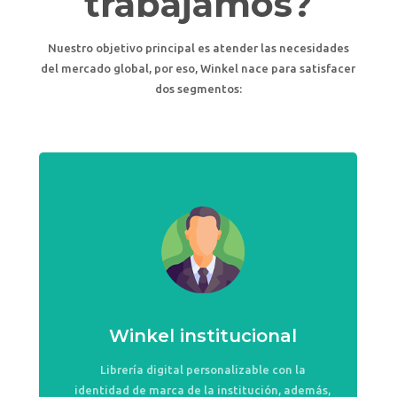
trabajamos?
Nuestro objetivo principal es atender las necesidades
del mercado global, por eso, Winkel nace para satisfacer
dos segmentos:
Winkel institucional
Librería digital personalizable con la
identidad de marca de la institución, además,