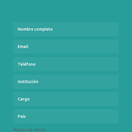
Módelo de interés