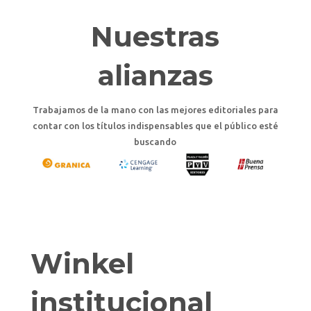
Nuestras
alianzas
Trabajamos de la mano con las mejores editoriales para
contar con los títulos indispensables que el público esté
buscando
Winkel
institucional