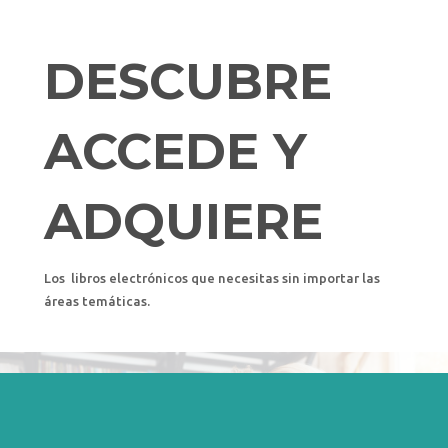
DESCUBRE
ACCEDE Y
ADQUIERE
Los libros electrónicos que necesitas sin importar las
áreas temáticas.