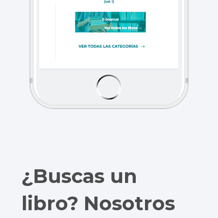
¿Buscas un
libro? Nosotros