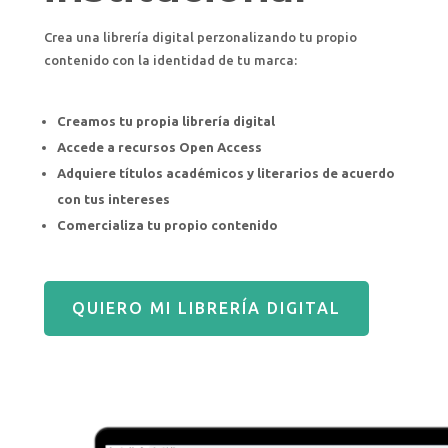
Crea una librería digital perzonalizando tu propio
contenido con la identidad de tu marca:
Creamos tu propia librería digital
Accede a recursos Open Access
Adquiere títulos académicos y literarios de acuerdo
con tus intereses
Comercializa tu propio contenido
QUIERO MI LIBRERÍA DIGITAL