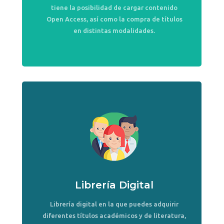
tiene la posibilidad de cargar contenido
Open Access, así como la compra de títulos
en distintas modalidades.
Librería Digital
Librería digital en la que puedes adquirir
diferentes títulos académicos y de literatura,