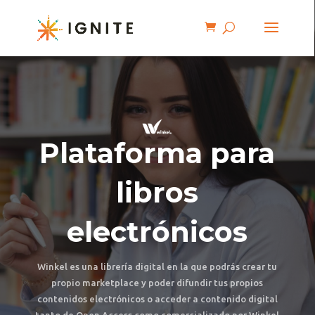
Plataforma para
libros
electrónicos
Winkel es una librería digital en la que podrás crear tu
propio marketplace y poder difundir tus propios
contenidos electrónicos o acceder a contenido digital