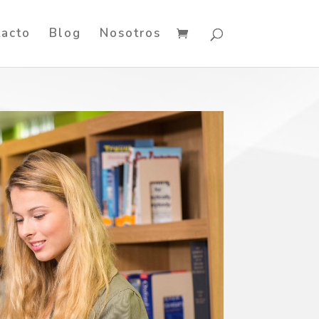
tacto
Blog
Nosotros