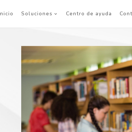
Inicio
Soluciones
Centro de ayuda
Con