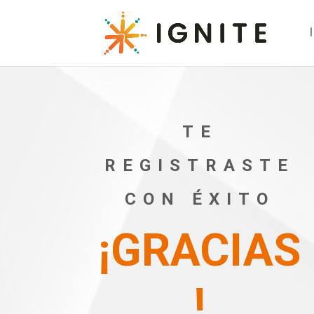
TE
REGISTRASTE
CON ÉXITO
¡GRACIAS
!