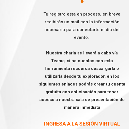
Tu registro esta en proceso, en breve
recibirás un mail con la información
necesaria para conectarte el día del
evento.
Nuestra charla se llevará a cabo vía
Teams, si no cuentas con esta
herramienta recuerda descargarla o
utilizarla desde tu explorador, en los
siguientes enlaces podrás crear tu cuenta
gratuita con anticipación para tener
acceso a nuestra sala de presentación de
manera inmediata
INGRESA A LA SESIÓN VIRTUAL