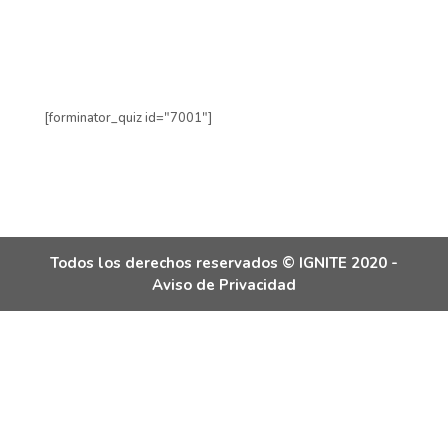
[forminator_quiz id="7001"]
Todos los derechos reservados © IGNITE 2020 -
Aviso de Privacidad