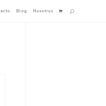
tacto
Blog
Nosotros