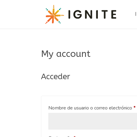
My account
Acceder
Nombre de usuario o correo electrónico
*