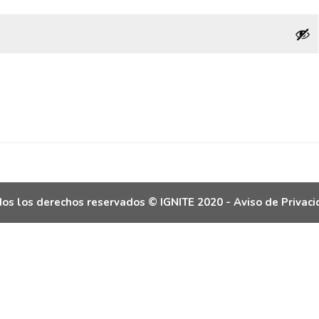
os los derechos reservados © IGNITE 2020 -
Aviso de Privac