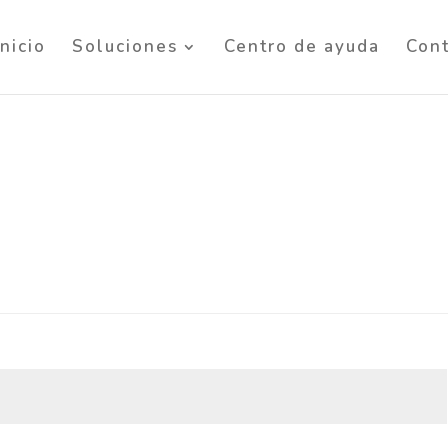
Inicio
Soluciones
Centro de ayuda
Con
Obligatorio