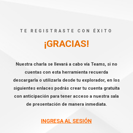
TE REGISTRASTE CON ÉXITO
¡GRACIAS!
Nuestra charla se llevará a cabo vía Teams, si no
cuentas con esta herramienta recuerda
descargarla o utilizarla desde tu explorador, en los
siguientes enlaces podrás crear tu cuenta gratuita
con anticipación para tener acceso a nuestra sala
de presentación de manera inmediata.
INGRESA AL SESIÓN