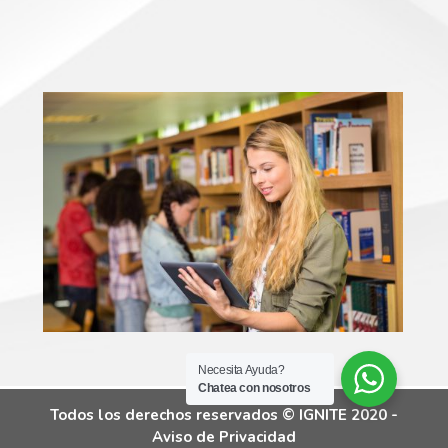
Necesita Ayuda?
Chatea con nosotros
Todos los derechos reservados © IGNITE 2020 -
Aviso de Privacidad