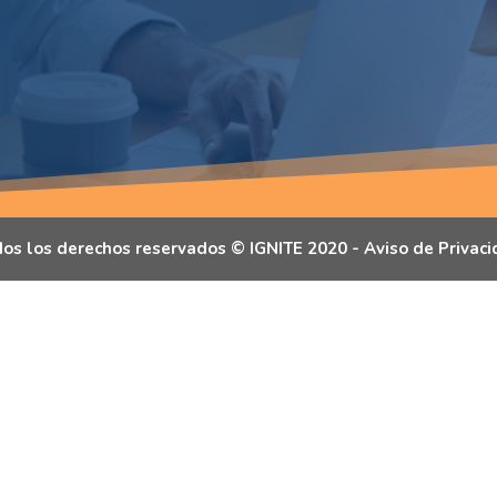
os los derechos reservados © IGNITE 2020 -
Aviso de Privac