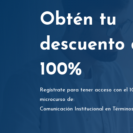
Obtén tu
descuento 
100%
Regístrate para tener acceso con el 
microcurso de:
Comunicación Institucional en Término