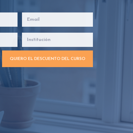
QUIERO EL DESCUENTO DEL CURSO