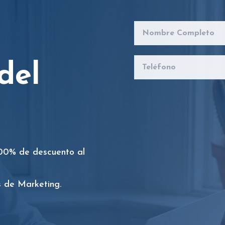
del
100% de descuento al
s de Marketing.