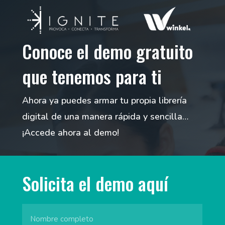
Conoce el demo gratuito
que tenemos para ti
Ahora ya puedes armar tu propia librería
digital de una manera rápida y sencilla…
¡Accede ahora al demo!
Solicita el demo aquí